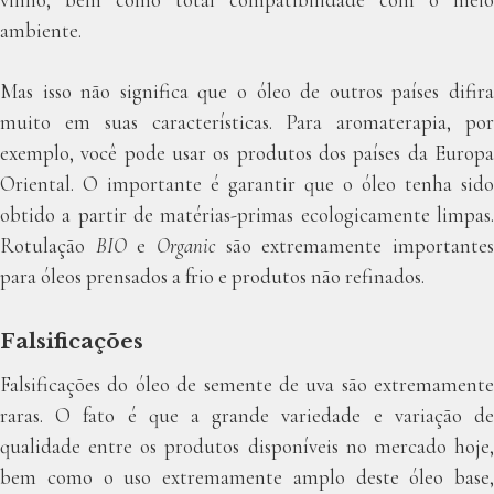
vinho, bem como total compatibilidade com o meio
ambiente.
Mas isso não significa que o óleo de outros países difira
muito em suas características. Para aromaterapia, por
exemplo, você pode usar os produtos dos países da Europa
Oriental. O importante é garantir que o óleo tenha sido
obtido a partir de matérias-primas ecologicamente limpas.
Rotulação
BIO
e
Organic
são extremamente importante
para óleos prensados a frio e produtos não refinados.
Falsificações
Falsificações do óleo de semente de uva são extremamente
raras. O fato é que a grande variedade e variação de
qualidade entre os produtos disponíveis no mercado hoje,
bem como o uso extremamente amplo deste óleo base,