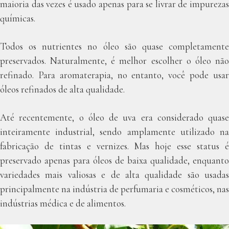
maioria das vezes é usado apenas para se livrar de impurezas
químicas.
Todos os nutrientes no óleo são quase completamente
preservados. Naturalmente, é melhor escolher o óleo não
refinado. Para aromaterapia, no entanto, você pode usar
óleos refinados de alta qualidade.
Até recentemente, o óleo de uva era considerado quase
inteiramente industrial, sendo amplamente utilizado na
fabricação de tintas e vernizes. Mas hoje esse status é
preservado apenas para óleos de baixa qualidade, enquanto
variedades mais valiosas e de alta qualidade são usadas
principalmente na indústria de perfumaria e cosméticos, nas
indústrias médica e de alimentos.