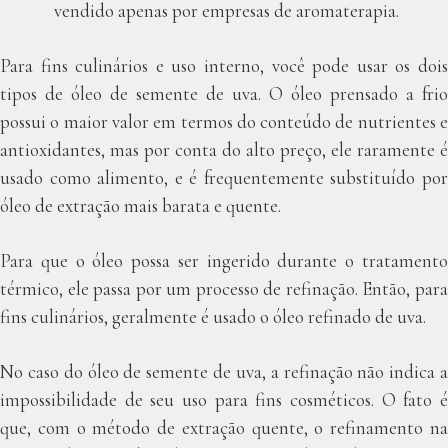
vendido apenas por empresas de aromaterapia.
Para fins culinários e uso interno, você pode usar os dois
tipos de óleo de semente de uva. O óleo prensado a frio
possui o maior valor em termos do conteúdo de nutrientes e
antioxidantes, mas por conta do alto preço, ele raramente é
usado como alimento, e é frequentemente substituído por
óleo de extração mais barata e quente.
Para que o óleo possa ser ingerido durante o tratamento
térmico, ele passa por um processo de refinação. Então, para
fins culinários, geralmente é usado o óleo refinado de uva.
No caso do óleo de semente de uva, a refinação não indica a
impossibilidade de seu uso para fins cosméticos. O fato é
que, com o método de extração quente, o refinamento na