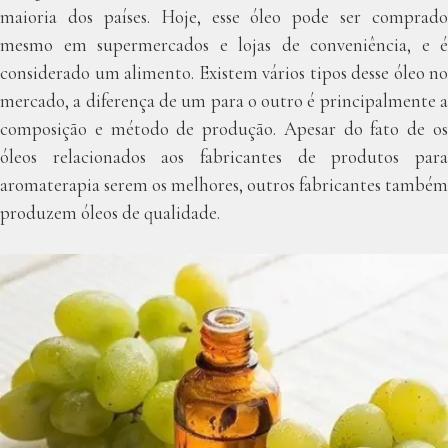
maioria dos países. Hoje, esse óleo pode ser comprado
mesmo em supermercados e lojas de conveniência, e é
considerado um alimento. Existem vários tipos desse óleo no
mercado, a diferença de um para o outro é principalmente a
composição e método de produção. Apesar do fato de os
óleos relacionados aos fabricantes de produtos para
aromaterapia serem os melhores, outros fabricantes também
produzem óleos de qualidade.