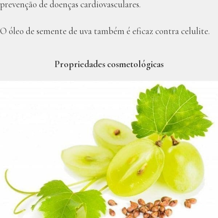
prevenção de doenças cardiovasculares.
O óleo de semente de uva também é eficaz contra celulite.
Propriedades cosmetológicas