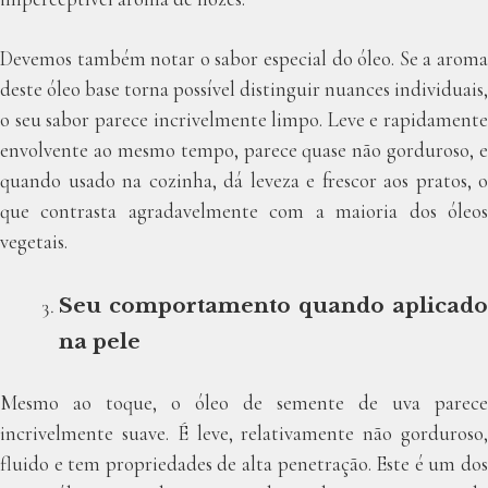
Devemos também notar o sabor especial do óleo. Se a aroma
deste óleo base torna possível distinguir nuances individuais,
o seu sabor parece incrivelmente limpo. Leve e rapidamente
envolvente ao mesmo tempo, parece quase não gorduroso, e
quando usado na cozinha, dá leveza e frescor aos pratos, o
que contrasta agradavelmente com a maioria dos óleos
vegetais.
Seu comportamento quando aplicado
na pele
Mesmo ao toque, o óleo de semente de uva parece
incrivelmente suave. É leve, relativamente não gorduroso,
fluido e tem propriedades de alta penetração. Este é um dos