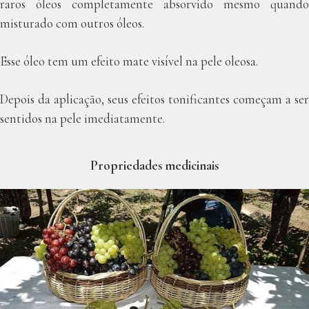
raros óleos completamente absorvido mesmo quando
misturado com outros óleos.
Esse óleo tem um efeito mate visível na pele oleosa.
Depois da aplicação, seus efeitos tonificantes começam a ser
sentidos na pele imediatamente.
Propriedades medicinais