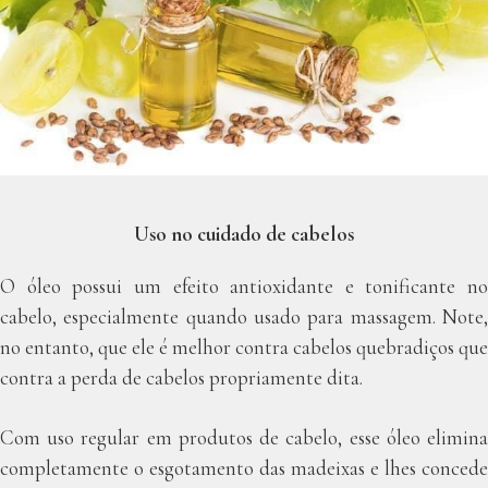
Uso no cuidado de cabelos
O óleo possui um efeito antioxidante e tonificante no
cabelo, especialmente quando usado para massagem. Note,
no entanto, que ele é melhor contra cabelos quebradiços que
contra a perda de cabelos propriamente dita.
Com uso regular em produtos de cabelo, esse óleo elimina
completamente o esgotamento das madeixas e lhes concede