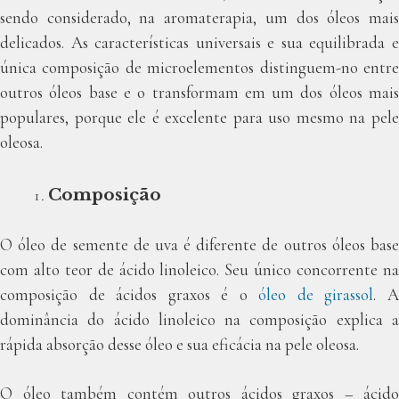
sendo considerado, na aromaterapia, um dos óleos mais
delicados. As características universais e sua equilibrada e
única composição de microelementos distinguem-no entre
outros óleos base e o transformam em um dos óleos mais
populares, porque ele é excelente para uso mesmo na pele
oleosa.
Composição
O óleo de semente de uva é diferente de outros óleos base
com alto teor de ácido linoleico. Seu único concorrente na
composição de ácidos graxos é o
óleo de girassol
. 
dominância do ácido linoleico na composição explica a
rápida absorção desse óleo e sua eficácia na pele oleosa.
O óleo também contém outros ácidos graxos – ácido