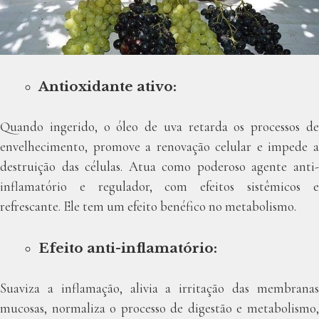
Antioxidante ativo:
Quando ingerido, o óleo de uva retarda os processos de
envelhecimento, promove a renovação celular e impede a
destruição das células. Atua como poderoso agente anti-
inflamatório e regulador, com efeitos sistêmicos e
refrescante. Ele tem um efeito benéfico no metabolismo.
Efeito anti-inflamatório:
Suaviza a inflamação, alivia a irritação das membranas
mucosas, normaliza o processo de digestão e metabolismo,