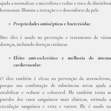
ajuda a normalizar a microflora e reduz o risco de distúrbios
hormonais. Elimina a irritação e o desconforto da pele.
Propriedades antissépticas e bactericidas:
Este óleo é usado na prevenção e tratamento de várias
doenças, incluindo doenças cutâneas.
Efeito anti-esclerótico e melhoria do sistema
cardiovascular:
O óleo também é eficaz na prevenção da aterosclerose,
porque sua combinação de substâncias ativas ajuda a
estabilizar e reduzir o colesterol. Ele também torna as
paredes dos vasos sanguíneos mais elásticas, estimula a
circulação sanguínea e evita e varizes. Ele é usado na