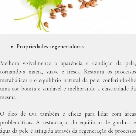
Propriedades regeneradoras:
Melhora visivelmente a aparência e condição da pele,
tornando-a macia, suave e fresca. Restaura os processos
metabólicos e o equilíbrio natural da pele, conferindo-lhe
uma cor bonita e saudável e melhorando a elasticidade da
mesma.
O óleo de uva também é eficaz para lidar com áreas
problemáticas. A restauração do equilíbrio de gordura e
água da pele é atingida através da regeneração de processos