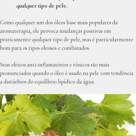
qualquer tipo de pele.
Como qualquer um dos óleos base mais populares da
aromaterapia, ele provoca mudanças positivas em
praticamente qualquer tipo de pele, mas é particularmente
bom para os tipos oleosos e combinados.
Seus efeitos anti-inflamatórios e tônicos são mais
pronunciados quando o óleo é usado na pele com tendência
a distúrbios do equilíbrio lipídico da água.