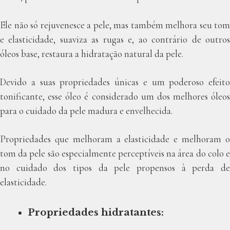
Ele não só rejuvenesce a pele, mas também melhora seu tom
e elasticidade, suaviza as rugas e, ao contrário de outros
óleos base, restaura a hidratação natural da pele.
Devido a suas propriedades únicas e um poderoso efeito
tonificante, esse óleo é considerado um dos melhores óleos
para o cuidado da pele madura e envelhecida.
Propriedades que melhoram a elasticidade e melhoram o
tom da pele são especialmente perceptíveis na área do colo e
no cuidado dos tipos da pele propensos à perda de
elasticidade.
Propriedades hidratantes: