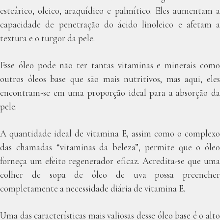
esteárico, oleico, araquídico e palmítico. Eles aumentam a
capacidade de penetração do ácido linoleico e afetam a
textura e o turgor da pele.
Esse óleo pode não ter tantas vitaminas e minerais como
outros óleos base que são mais nutritivos, mas aqui, eles
encontram-se em uma proporção ideal para a absorção da
pele.
A quantidade ideal de vitamina E, assim como o complexo
das chamadas “vitaminas da beleza”, permite que o óleo
forneça um efeito regenerador eficaz. Acredita-se que uma
colher de sopa de óleo de uva possa preencher
completamente a necessidade diária de vitamina E.
Uma das características mais valiosas desse óleo base é o alto