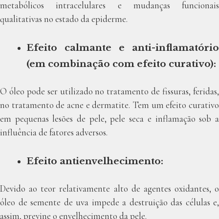
metabólicos intracelulares e mudanças funcionais
qualitativas no estado da epiderme.
Efeito calmante e anti-inflamatório
(em combinação com efeito curativo):
O óleo pode ser utilizado no tratamento de fissuras, feridas,
no tratamento de acne e dermatite. Tem um efeito curativo
em pequenas lesões de pele, pele seca e inflamação sob a
influência de fatores adversos.
Efeito antienvelhecimento:
Devido ao teor relativamente alto de agentes oxidantes, o
óleo de semente de uva impede a destruição das células e,
assim, previne o envelhecimento da pele.