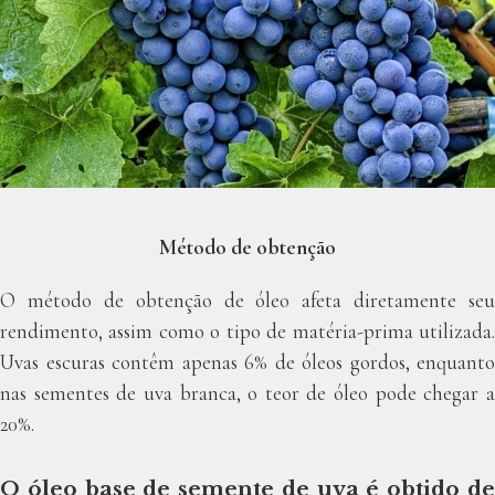
Método de obtenção
O método de obtenção de óleo afeta diretamente seu
rendimento, assim como o tipo de matéria-prima utilizada.
Uvas escuras contêm apenas 6% de óleos gordos, enquanto
nas sementes de uva branca, o teor de óleo pode chegar a
20%.
O óleo base de semente de uva é obtido de