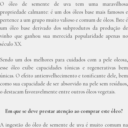
O óleo de semente de uva tem uma maravilhosa
propriedade calmante: é um dos óleos base mais famosos e
pertence a um grupo muito valioso e comum de óleos. Este é
um óleo base derivado dos subprodutos da produção de
vinho que ganhou sua merecida popularidade apenas no
século XX.
Sendo um dos melhores para cuidados com a pele oleosa,
esse óleo exibe capacidades tônicas e regenerativas bem
únicas. O efeito antienvelhecimento e tonificante dele, bem
como sua capacidade de ser absorvido na pele sem resíduos,
o destacam favoravelmente entre outros óleos vegetais.
Em que se deve prestar atenção ao comprar este óleo?
A ingestão do óleo de semente de uva é muito comum na