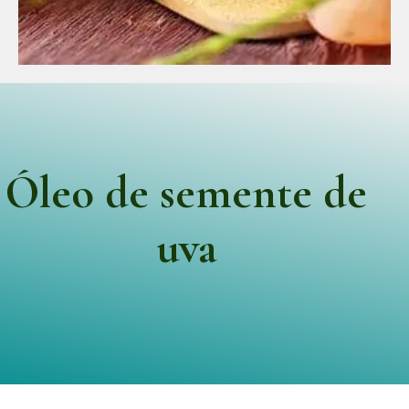
Óleo de semente de
uva