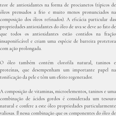
teor de antioxidantes na forma de procianetos (típicos de
óleos prensados a frio e muito menos pronunciados na
composição dos óleos refinados). A eficácia particular das
propriedades antioxidantes do óleo de uva se deve ao fato de
que todos os antioxidantes estão contidos na fração
insaponificável e criam uma espécie de barreira protetora
com ação prolongada.
O óleo também contém clorofila natural, taninos e
proteínas, que desempenham um importante papel na
tonificação da pele e têm um efeito regenerador.
A composição de vitaminas, microelementos, taninos e uma
combinação de ácidos gordos é considerada um tesouro
natural e confere a este óleo propriedades particularmente
valiosas. É nessa combinação que os componentes do óleo de