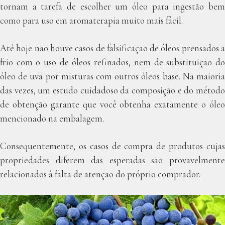
tornam a tarefa de escolher um óleo para ingestão bem
como para uso em aromaterapia muito mais fácil.
Até hoje não houve casos de falsificação de óleos prensados a
frio com o uso de óleos refinados, nem de substituição do
óleo de uva por misturas com outros óleos base. Na maioria
das vezes, um estudo cuidadoso da composição e do método
de obtenção garante que você obtenha exatamente o óleo
mencionado na embalagem.
Consequentemente, os casos de compra de produtos cujas
propriedades diferem das esperadas são provavelmente
relacionados à falta de atenção do próprio comprador.