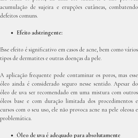
acumulação de sujeira e erupções cutâneas, combatendo
defeitos comuns.
Efeito adstringente:
Esse efeito é significativo em casos de acne, bem como vários
tipos de dermatites e outras doenças da pele.
A aplicação frequente pode contaminar os poros, mas esse
óleo ainda é considerado seguro nesse sentido. Apesar do
óleo de uva ser recomendado em uma mistura com outros
óleos base e com duração limitada dos procedimentos e
cursos com o seu uso, ele não provoca acne na pele oleosa e
problemática.
Óleo de uva é adequado para absolutamente