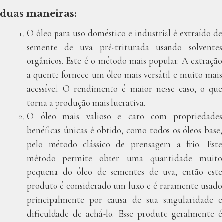
duas maneiras:
O óleo para uso doméstico e industrial é extraído de
semente de uva pré-triturada usando solventes
orgânicos. Este é o método mais popular. A extração
a quente fornece um óleo mais versátil e muito mais
acessível. O rendimento é maior nesse caso, o que
torna a produção mais lucrativa.
O óleo mais valioso e caro com propriedades
benéficas únicas é obtido, como todos os óleos base,
pelo método clássico de prensagem a frio. Este
método permite obter uma quantidade muito
pequena do óleo de sementes de uva, então este
produto é considerado um luxo e é raramente usado
principalmente por causa de sua singularidade e
dificuldade de achá-lo. Esse produto geralmente é