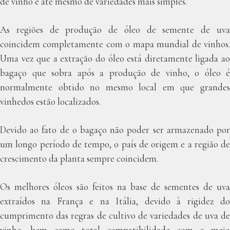
de vinho e até mesmo de variedades mais simples.
As regiões de produção de óleo de semente de uva
coincidem completamente com o mapa mundial de vinhos.
Uma vez que a extração do óleo está diretamente ligada ao
bagaço que sobra após a produção de vinho, o óleo é
normalmente obtido no mesmo local em que grandes
vinhedos estão localizados.
Devido ao fato de o bagaço não poder ser armazenado por
um longo período de tempo, o país de origem e a região de
crescimento da planta sempre coincidem.
Os melhores óleos são feitos na base de sementes de uva
extraídos na França e na Itália, devido à rigidez do
cumprimento das regras de cultivo de variedades de uva de