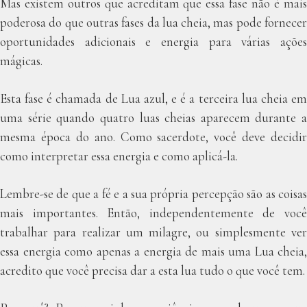
Mas existem outros que acreditam que essa fase não é mais
poderosa do que outras fases da lua cheia, mas pode fornecer
oportunidades adicionais e energia para várias ações
mágicas.
Esta fase é chamada de Lua azul, e é a terceira lua cheia em
uma série quando quatro luas cheias aparecem durante a
mesma época do ano. Como sacerdote, você deve decidir
como interpretar essa energia e como aplicá-la.
Lembre-se de que a fé e a sua própria percepção são as coisas
mais importantes. Então, independentemente de você
trabalhar para realizar um milagre, ou simplesmente ver
essa energia como apenas a energia de mais uma Lua cheia,
acredito que você precisa dar a esta lua tudo o que você tem.