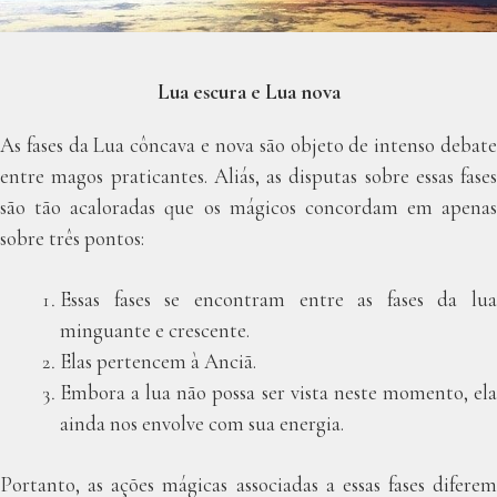
Lua escura e Lua nova
As fases da Lua côncava e nova são objeto de intenso debate
entre magos praticantes. Aliás, as disputas sobre essas fases
são tão acaloradas que os mágicos concordam em apenas
sobre três pontos:
Essas fases se encontram entre as fases da lua
minguante e crescente.
Elas pertencem à Anciã.
Embora a lua não possa ser vista neste momento, ela
ainda nos envolve com sua energia.
Portanto, as ações mágicas associadas a essas fases diferem