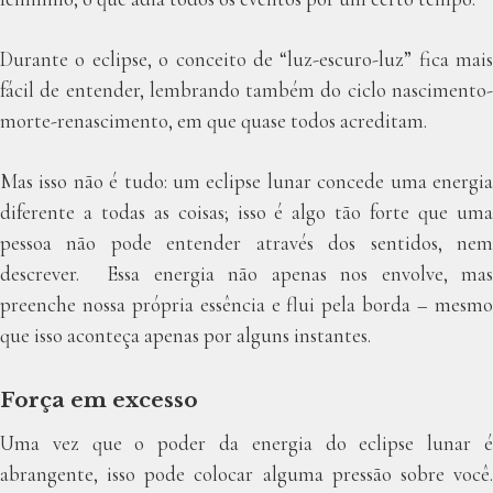
Durante o eclipse, o conceito de “luz-escuro-luz” fica mais
fácil de entender, lembrando também do ciclo nascimento-
morte-renascimento, em que quase todos acreditam.
Mas isso não é tudo: um eclipse lunar concede uma energia
diferente a todas as coisas; isso é algo tão forte que uma
pessoa não pode entender através dos sentidos, nem
descrever. Essa energia não apenas nos envolve, mas
preenche nossa própria essência e flui pela borda – mesmo
que isso aconteça apenas por alguns instantes.
Força em excesso
Uma vez que o poder da energia do eclipse lunar é
abrangente, isso pode colocar alguma pressão sobre você.