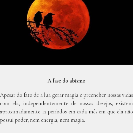
A fase do abismo
Apesar do fato de a lua gerar magia e preencher nossas vidas
com ela, independentemente de nossos desejos, existem
aproximadamente 12 períodos em cada mês em que ela não
possui poder, nem energia, nem magia.