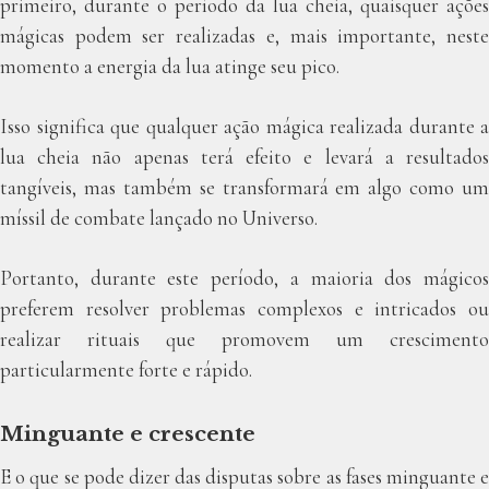
primeiro, durante o período da lua cheia, quaisquer ações
mágicas podem ser realizadas e, mais importante, neste
momento a energia da lua atinge seu pico.
Isso significa que qualquer ação mágica realizada durante a
lua cheia não apenas terá efeito e levará a resultados
tangíveis, mas também se transformará em algo como um
míssil de combate lançado no Universo.
Portanto, durante este período, a maioria dos mágicos
preferem resolver problemas complexos e intricados ou
realizar rituais que promovem um crescimento
particularmente forte e rápido.
Minguante e crescente
E o que se pode dizer das disputas sobre as fases minguante e