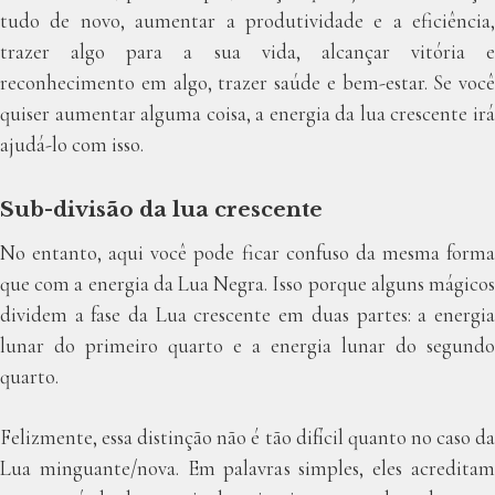
tudo de novo, aumentar a produtividade e a eficiência,
trazer algo para a sua vida, alcançar vitória e
reconhecimento em algo, trazer saúde e bem-estar. Se você
quiser aumentar alguma coisa, a energia da lua crescente irá
ajudá-lo com isso.
Sub-divisão da lua crescente
No entanto, aqui você pode ficar confuso da mesma forma
que com a energia da Lua Negra. Isso porque alguns mágicos
dividem a fase da Lua crescente em duas partes: a energia
lunar do primeiro quarto e a energia lunar do segundo
quarto.
Felizmente, essa distinção não é tão difícil quanto no caso da
Lua minguante/nova. Em palavras simples, eles acreditam