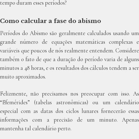
tempo duram esses períodos?
Como calcular a fase do abismo
Períodos do Abismo são geralmente calculados usando um
grande número de equações matemáticas complexas e
variáveis ​​que poucos de nós realmente entendem. Considere
também o fato de que a duração do período varia de alguns
minutos a 48 horas, e os resultados dos cálculos tendem a ser
muito aproximados.
Felizmente, não precisamos nos preocupar com isso. As
“Efemérides” (tabelas astronômicas) ou um calendário
especial com as datas dos ciclos lunares fornecerão essas
informações com a precisão de um minuto. Apenas
mantenha tal calendário perto.