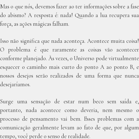
Mas o que nós, devemos fazer ao ter informações sobre a fase
do abismo? A resposta é: nada! Quando a lua recupera sua
força, as ações mágicas falham.
Isso não significa que nada aconteça. Acontece muita coisa!
O problema é que raramente as coisas vão acontecer
conforme planejado. Às vezes, o Universo pode virtualmente
esquecer o caminho mais curto do ponto A ao ponto B, e
nossos desejos serão realizados de uma forma que nunca
desejaríamos.
Surge uma sensação de estar num beco sem saída e,
portanto, nada acontece como deveria, nem mesmo o
processo de pensamento vai bem. Esses problemas com a
comunicação geralmente levam ao fato de que, por algum
tempo, você perde o senso de realidade.