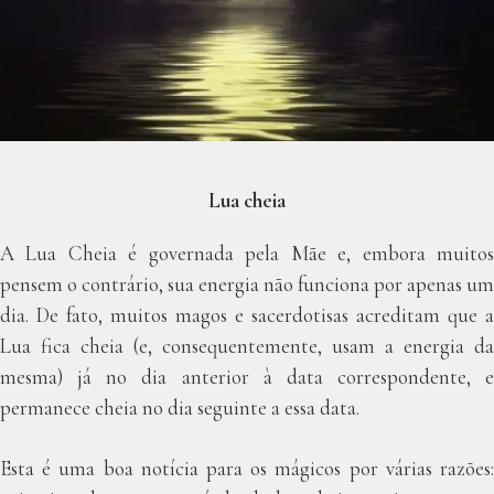
Lua cheia
A Lua Cheia é governada pela Mãe e, embora muitos
pensem o contrário, sua energia não funciona por apenas um
dia. De fato, muitos magos e sacerdotisas acreditam que a
Lua fica cheia (e, consequentemente, usam a energia da
mesma) já no dia anterior à data correspondente, e
permanece cheia no dia seguinte a essa data.
Esta é uma boa notícia para os mágicos por várias razões: