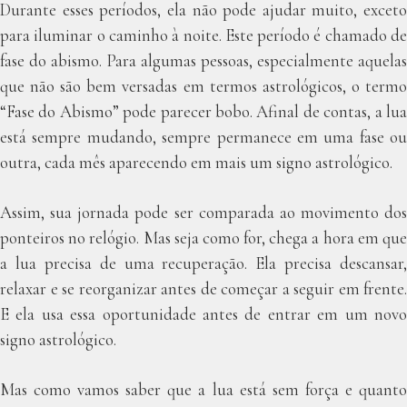
Durante esses períodos, ela não pode ajudar muito, exceto
para iluminar o caminho à noite. Este período é chamado de
fase do abismo. Para algumas pessoas, especialmente aquelas
que não são bem versadas em termos astrológicos, o termo
“Fase do Abismo” pode parecer bobo. Afinal de contas, a lua
está sempre mudando, sempre permanece em uma fase ou
outra, cada mês aparecendo em mais um signo astrológico.
Assim, sua jornada pode ser comparada ao movimento dos
ponteiros no relógio. Mas seja como for, chega a hora em que
a lua precisa de uma recuperação. Ela precisa descansar,
relaxar e se reorganizar antes de começar a seguir em frente.
E ela usa essa oportunidade antes de entrar em um novo
signo astrológico.
Mas como vamos saber que a lua está sem força e quanto