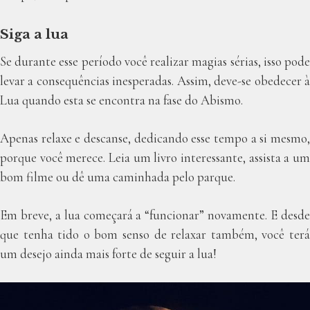
Siga a lua
Se durante esse período você realizar magias sérias, isso pode
levar a consequências inesperadas. Assim, deve-se obedecer à
Lua quando esta se encontra na fase do Abismo.
Apenas relaxe e descanse, dedicando esse tempo a si mesmo,
porque você merece. Leia um livro interessante, assista a um
bom filme ou dê uma caminhada pelo parque.
Em breve, a lua começará a “funcionar” novamente. E desde
que tenha tido o bom senso de relaxar também, você terá
um desejo ainda mais forte de seguir a lua!