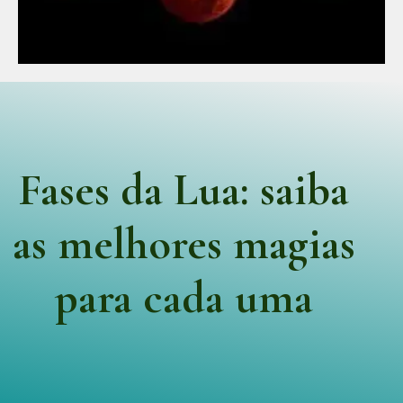
Fases da Lua: saiba
as melhores magias
para cada uma