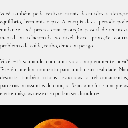
Você também pode realizar rituais destinados a alcançar
equilíbrio, harmonia e paz. A energia deste período pode
ajudar se você precisa criar proteção pessoal de natureza
mental ou relacionada ao nível físico: proteção contra
problemas de saúde, roubo, danos ou perigo.
Você está sonhando com uma vida completamente nova?
Este é o melhor momento para mudar sua realidade. Não
descarte também rituais associados a relacionamentos,
parcerias ou assuntos do coração. Seja como for, saiba que os
efeitos mágicos nesse caso podem ser duradores.