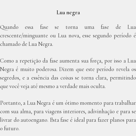
Lua negra
Quando essa fase se torna uma fase de Lua
crescente/minguante ou Lua nova, esse segundo período é
chamado de Lua Negra.
Como a repetição da fase aumenta sua força, por isso a Lua
Negra é muito poderosa. Dizem que este período revela os
segredos, e a essência das coisas se torna clara, permitindo
que você veja até mesmo a verdade mais oculta.
Portanto, a Lua Negra é um ótimo momento para trabalhar
com sua alma, para viagens interiores, adivinhação e para se
livrar do autoengano. Esta fase é ideal para fazer planos para
o futuro.