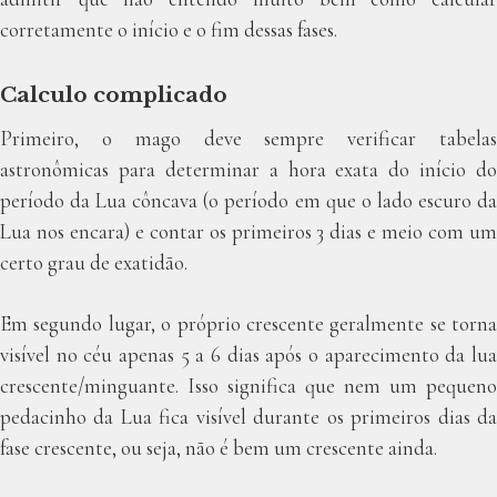
corretamente o início e o fim dessas fases.
Calculo complicado
Primeiro, o mago deve sempre verificar tabelas
astronômicas para determinar a hora exata do início do
período da Lua côncava (o período em que o lado escuro da
Lua nos encara) e contar os primeiros 3 dias e meio com um
certo grau de exatidão.
Em segundo lugar, o próprio crescente geralmente se torna
visível no céu apenas 5 a 6 dias após o aparecimento da lua
crescente/minguante. Isso significa que nem um pequeno
pedacinho da Lua fica visível durante os primeiros dias da
fase crescente, ou seja, não é bem um crescente ainda.