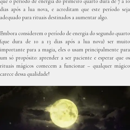
que o período de energia do primeiro quarto dura de 7 a 10
dias após a lua nova, e acreditam que este período seja
adequado para rituais destinados a aumentar algo.
Embora considerem o período de energia do segundo quarto
(que dura de 10 a 13 dias após a lua nova) ser muito
importante para a magia, eles o usam principalmente para
um só propósito: aprender a ser paciente e esperar que os
rituais mágicos comecem a funcionar – qualquer mágico
carece dessa qualidade!