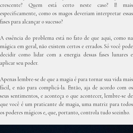
crescente? Quem está certo neste caso? E mais
especificamente, como os magos deveriam interpretar essas
fases para alcançar o sucesso?
A essência do problema está no fato de que aqui, como na
mágica em geral, não existem certos e errados. Só você pode
decidir como lidar com a energia dessas fases lunares e
aplicar seu poder.
Apenas lembre-se de que a magia é para tornar sua vida mais
fácil, e não para complicá-la. Então, aja de acordo com os
seus sentimentos, e aconteça o que acontecer, lembre-se de
que você é um praticante de magia, uma matriz para todos
os poderes mágicos e, que, portanto, controla tudo sozinho.