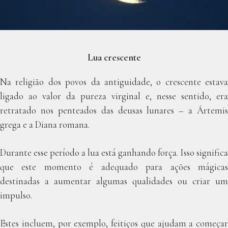
Lua crescente
Na religião dos povos da antiguidade, o crescente estava
ligado ao valor da pureza virginal e, nesse sentido, era
retratado nos penteados das deusas lunares – a Ártemis
grega e a Diana romana.
Durante esse período a lua está ganhando força. Isso significa
que este momento é adequado para ações mágicas
destinadas a aumentar algumas qualidades ou criar um
impulso.
Estes incluem, por exemplo, feitiços que ajudam a começar