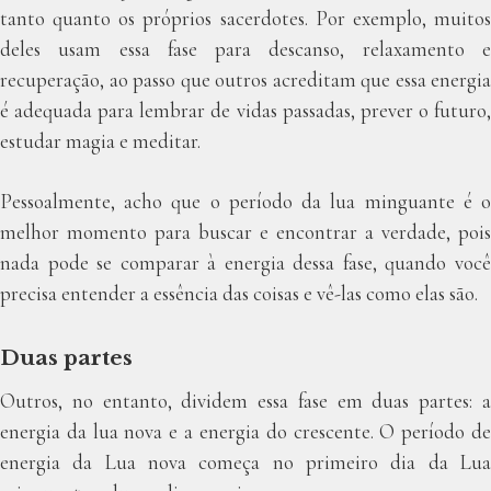
tanto quanto os próprios sacerdotes. Por exemplo, muitos
deles usam essa fase para descanso, relaxamento e
recuperação, ao passo que outros acreditam que essa energia
é adequada para lembrar de vidas passadas, prever o futuro,
estudar magia e meditar.
Pessoalmente, acho que o período da lua minguante é o
melhor momento para buscar e encontrar a verdade, pois
nada pode se comparar à energia dessa fase, quando você
precisa entender a essência das coisas e vê-las como elas são.
Duas partes
Outros, no entanto, dividem essa fase em duas partes: a
energia da lua nova e a energia do crescente. O período de
energia da Lua nova começa no primeiro dia da Lua