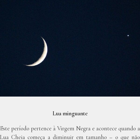
Lua minguante
Este período pertence à Virgem Negra e acontece quando a
Lua Cheia começa a diminuir em tamanho – o que não