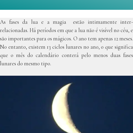
As fases da lua e a magia estão intimamente inter-
relacionadas. Há períodos em que a lua não é visível no céu, e
são importantes para os mágicos. O ano tem apenas 12 meses.
No entanto, existem 13 ciclos lunares no ano, o que significa
que o mês do calendário conterá pelo menos duas fases
lunares do mesmo tipo.