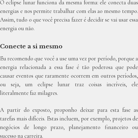
O eclipse lunar funciona da mesma forma: ele conecta duas
energias e nos permite trabalhar com elas ao mesmo tempo.
Assim, tudo o que você precisa fazer é decidir se vai usar essa
energia ou não.
Conecte a si mesmo
Eu recomendo que você a use uma vez por período, porque a
energia relacionada a essa fase é tão poderosa que pode
causar eventos que raramente ocorrem em outros períodos,
ou seja, um eclipse lunar traz coisas incríveis, ele
literalmente faz milagres.
A partir do exposto, proponho deixar para esta fase as
tarefas mais difíceis. Estas incluem, por exemplo, projetos de
negócios de longo prazo, planejamento financeiro ou
sucesso na carreira.