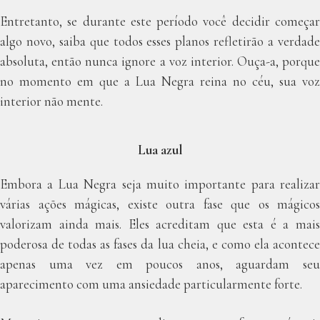
Entretanto, se durante este período você decidir começar
algo novo, saiba que todos esses planos refletirão a verdade
absoluta, então nunca ignore a voz interior. Ouça-a, porque
no momento em que a Lua Negra reina no céu, sua voz
interior não mente.
Lua azul
Embora a Lua Negra seja muito importante para realizar
várias ações mágicas, existe outra fase que os mágicos
valorizam ainda mais. Eles acreditam que esta é a mais
poderosa de todas as fases da lua cheia, e como ela acontece
apenas uma vez em poucos anos, aguardam seu
aparecimento com uma ansiedade particularmente forte.