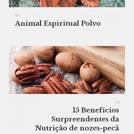
Animal Espiritual Polvo
15 Benefícios
Surpreendentes da
Nutrição de nozes-pecã