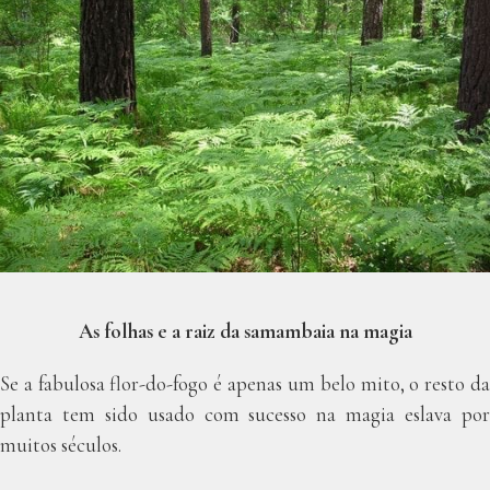
As folhas e a raiz da samambaia na magia
Se a fabulosa flor-do-fogo é apenas um belo mito, o resto da
planta tem sido usado com sucesso na magia eslava por
muitos séculos.