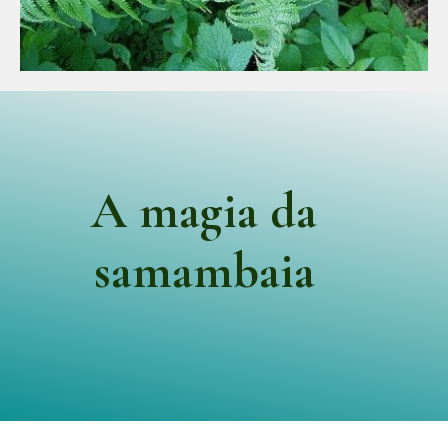
A magia da
samambaia