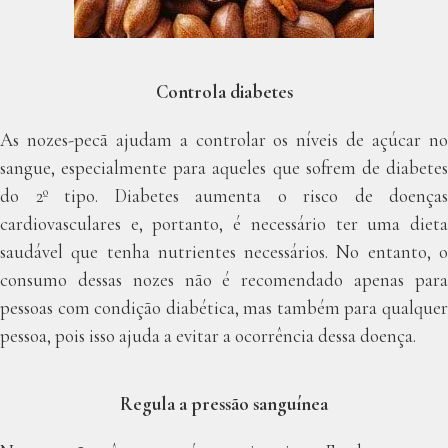
Controla diabetes
As nozes-pecã ajudam a controlar os níveis de açúcar no
sangue, especialmente para aqueles que sofrem de diabetes
do 2º tipo. Diabetes aumenta o risco de doenças
cardiovasculares e, portanto, é necessário ter uma dieta
saudável que tenha nutrientes necessários. No entanto, o
consumo dessas nozes não é recomendado apenas para
pessoas com condição diabética, mas também para qualquer
pessoa, pois isso ajuda a evitar a ocorrência dessa doença.
Regula a pressão sanguínea