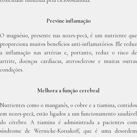
Previne inflamação
O magnésio, presente nas nozes-pecã, é um nutriente que
proporciona muitos benefícios anti-inflamatórios. Ele reduz
a inflamação nas artérias e, portanto, reduz o risco de
artrite, doenças cardíacas, aterosclerose e muitas outras
condições.
Melhora a função cerebral
Nutrientes como o manganês, o cobre e a tiamina, contidos
em nozes-pecã, estão ligados a um funcionamento saudável
do cérebro. A tiamina é administrada a pacientes com
síndrome de Wernicke-Korsakoff, que é uma desordem