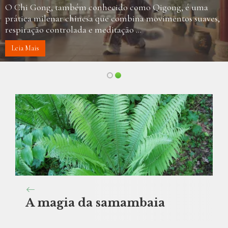
O Chi Gong, também conhecido como Qigong, é uma
prática milenar chinesa que combina movimentos suaves,
respiração controlada e meditação ...
Leia Mais
A magia da samambaia