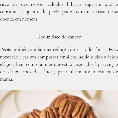
risco de desenvolver cálculos biliares sugerem que o
consumo frequente de pecãs pode reduzir o risco dessa
doença em homens.
Reduz risco de câncer
Pecãs também ajudam na redução do risco de câncer. Essas
nozes são ricas em compostos fenólicos, ácido oleico e ácido
elágico, bem como taninos que estão associados à prevenção
de vários tipos de câncer, particularmente o câncer de
mama.