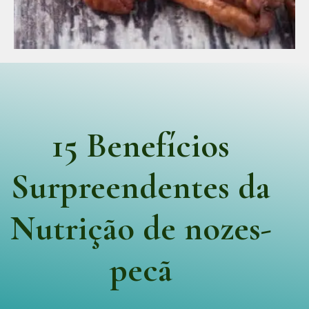
15 Benefícios
Surpreendentes da
Nutrição de nozes-
pecã