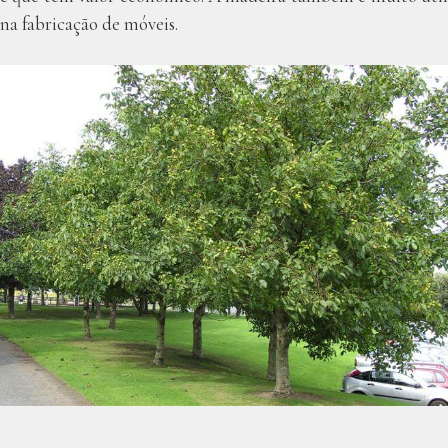
na fabricação de móveis.