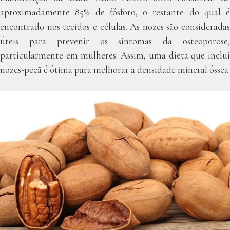
aproximadamente 85% de fósforo, o restante do qual é
encontrado nos tecidos e células. As nozes são consideradas
úteis para prevenir os sintomas da osteoporose,
particularmente em mulheres. Assim, uma dieta que inclui
nozes-pecã é ótima para melhorar a densidade mineral óssea
.