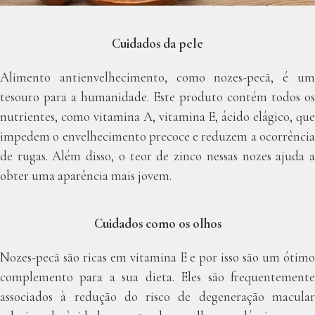
Cuidados da pele
Alimento antienvelhecimento, como nozes-pecã, é um
tesouro para a humanidade. Este produto contém todos os
nutrientes, como vitamina A, vitamina E, ácido elágico, que
impedem o envelhecimento precoce e reduzem a ocorrência
de rugas. Além disso, o teor de zinco nessas nozes ajuda a
obter uma aparência mais jovem.
Cuidados como os olhos
Nozes-pecã são ricas em vitamina E e por isso são um ótimo
complemento para a sua dieta. Eles são frequentemente
associados à redução do risco de degeneração macular