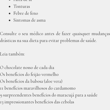
Tonturas
Febre de feno
Sintomas de asma
Consulte o seu médico antes de fazer quaisquer mudanças
drásticas na sua dieta para evitar problemas de saúde.
Leia também:
O chocolate nosso de cada dia
Os benefícios do feijão vermelho
Os benefícios da babosa (aloe vera)
11 benefícios maravilhosos do cardamomo
9 surpreendentes benefícios do maracujá para a saúde
13 impressionantes benefícios das cebolas