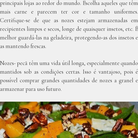
principais lojas ao redor do mundo. Escolha aqueles que têm
mais carne e parecem ter cor e tamanho uniformes.
Certifique-se de que as nozes estejam armazenadas em
recipientes limpos e secos, longe de quaisquer insetos, etc. É
melhor guardá-las na geladeira, protegendo-as dos insetos e
as mantendo frescas.
Nozes- pecã têm uma vida útil longa, especialmente quando
mantidos sob as condições certas. Isso é vantajoso, pois é
possível comprar grandes quantidades de nozes a granel e
armazenar para uso futuro.