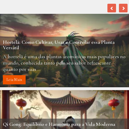
Hortelã: Como Cultivar, Usar e Controlar essa Planta
Versátil
A hortelã é uma das plantas aromáticas mais populares no
mundo, conhecida tanto pelo seu sabor refrescante
quanto por suas ...
Leia Mais
Qi Gong: Equilíbrio e Harmonia para a Vida Moderna