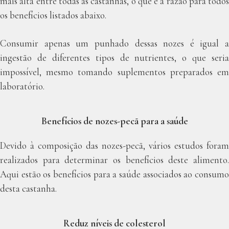
mais alta entre todas as castanhas, o que é a razão para todos
os benefícios listados abaixo.
Consumir apenas um punhado dessas nozes é igual a
ingestão de diferentes tipos de nutrientes, o que seria
impossível, mesmo tomando suplementos preparados em
laboratório.
Benefícios de nozes-pecã para a saúde
Devido à composição das nozes-pecã, vários estudos foram
realizados para determinar os benefícios deste alimento.
Aqui estão os benefícios para a saúde associados ao consumo
desta castanha.
Reduz níveis de colesterol