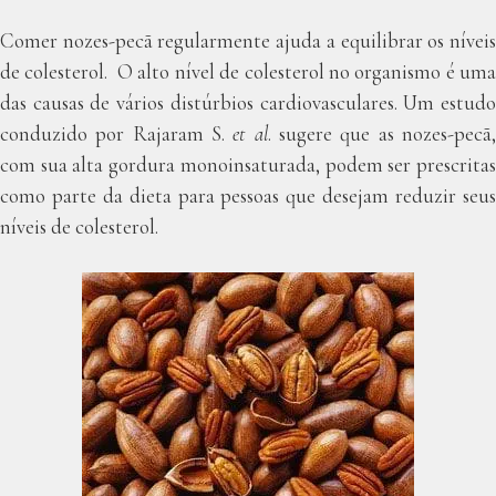
Comer nozes-pecã regularmente ajuda a equilibrar os níveis
de colesterol. O alto nível de colesterol no organismo é uma
das causas de vários distúrbios cardiovasculares. Um estudo
conduzido por Rajaram S.
et al
. sugere que as nozes-pecã
com sua alta gordura monoinsaturada, podem ser prescritas
como parte da dieta para pessoas que desejam reduzir seus
níveis de colesterol.