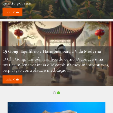
quanto por suas ...
Leia Mais
Qi Gong: Equilíbrio e Harmonia para a Vida Moderna
O Chi Gong, também conhecido como Qigong, é uma
prática milenar chinesa que combina movimentos suaves,
respiração controlada e meditação ...
Leia Mais