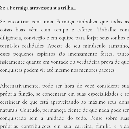
Se a Formiga atravessou sua trilha…
Se encontrar com uma Formiga simboliza que todas as
coisas boas vêm com tempo e esforço. Trabalhe com
diligência, convicção e em equipe para forjar seus sonhos e
torná-los realidades. Apesar de seu minúsculo tamanho,
esses pequenos espíritos são imensamente fortes, tanto
fisicamente quanto em vontade e a verdadeira prova de que
conquistas podem vir até mesmo nos menores pacotes.
Alternativamente, pode ser hora de você considerar sua
própria função, se concentrar em suas especialidades e se
certificar de que está aproveitando ao máximo seus dons
naturais. Contudo, permaneça ciente de que nada pode ser
conquistado sem a unidade do todo. Pense sobre suas
próprias contribuições em sua carreira, família e vida