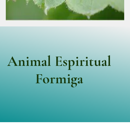
Animal Espiritual
Formiga