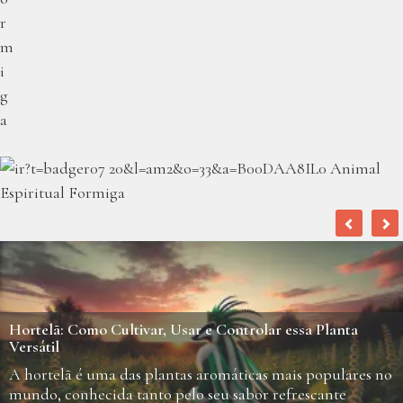
Hortelã: Como Cultivar, Usar e Controlar essa Planta
Versátil
A hortelã é uma das plantas aromáticas mais populares no
mundo, conhecida tanto pelo seu sabor refrescante