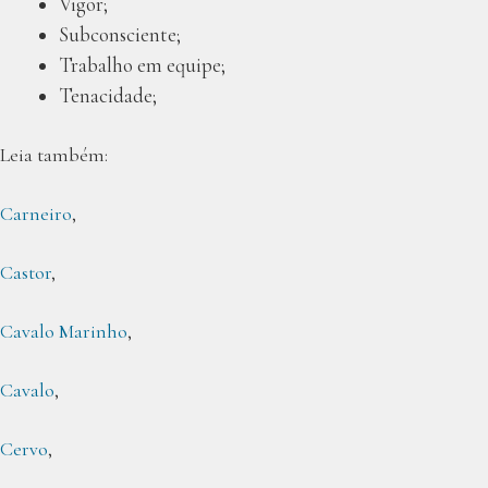
Vigor;
Subconsciente;
Trabalho em equipe;
Tenacidade;
Leia também:
Carneiro
,
Castor
,
Cavalo Marinho
,
Cavalo
,
Cervo
,