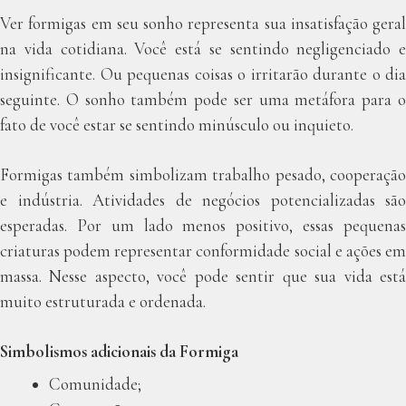
Ver formigas em seu sonho representa sua insatisfação geral
na vida cotidiana. Você está se sentindo negligenciado e
insignificante. Ou pequenas coisas o irritarão durante o dia
seguinte. O sonho também pode ser uma metáfora para o
fato de você estar se sentindo minúsculo ou inquieto.
Formigas também simbolizam trabalho pesado, cooperação
e indústria. Atividades de negócios potencializadas são
esperadas. Por um lado menos positivo, essas pequenas
criaturas podem representar conformidade social e ações em
massa. Nesse aspecto, você pode sentir que sua vida está
muito estruturada e ordenada.
Simbolismos adicionais da Formiga
Comunidade;