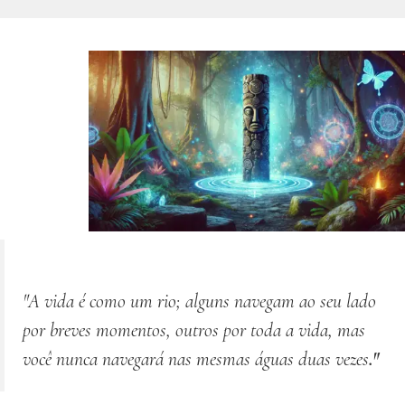
"A vida é como um rio; alguns navegam ao seu lado
por breves momentos, outros por toda a vida, mas
você nunca navegará nas mesmas águas
duas vezes
."