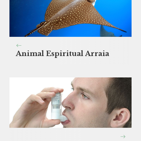
Animal Espiritual Arraia