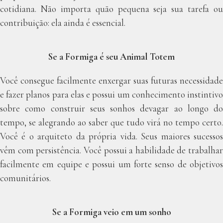
cotidiana. Não importa quão pequena seja sua tarefa ou
contribuição: ela ainda é essencial.
Se a Formiga é seu Animal Totem
Você consegue facilmente enxergar suas futuras necessidade
e fazer planos para elas e possui um conhecimento instintivo
sobre como construir seus sonhos devagar ao longo do
tempo, se alegrando ao saber que tudo virá no tempo certo.
Você é o arquiteto da própria vida. Seus maiores sucessos
vêm com persistência. Você possui a habilidade de trabalhar
facilmente em equipe e possui um forte senso de objetivos
comunitários.
Se a Formiga veio em um sonho