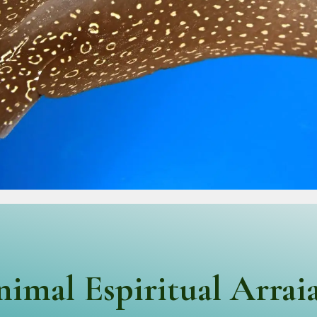
imal Espiritual Arrai