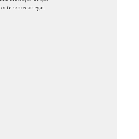
a te sobrecarregar.