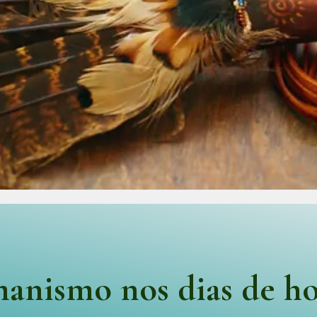
anismo nos dias de ho