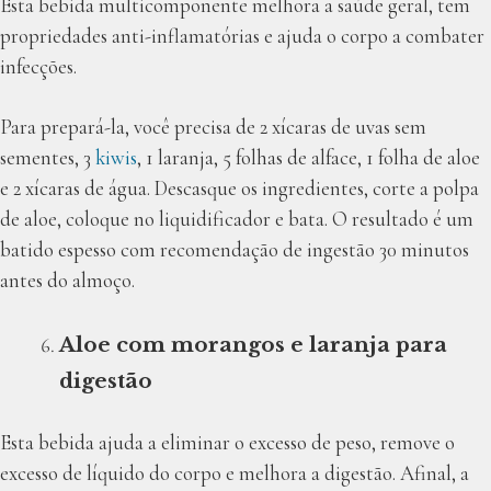
Esta bebida multicomponente melhora a saúde geral, tem
propriedades anti-inflamatórias e ajuda o corpo a combater
infecções.
Para prepará-la, você precisa de 2 xícaras de uvas sem
sementes, 3
kiwis
, 1 laranja, 5 folhas de alface, 1 folha de aloe
e 2 xícaras de água. Descasque os ingredientes, corte a polpa
de aloe, coloque no liquidificador e bata. O resultado é um
batido espesso com recomendação de ingestão 30 minutos
antes do almoço.
Aloe com morangos e laranja para
digestão
Esta bebida ajuda a eliminar o excesso de peso, remove o
excesso de líquido do corpo e melhora a digestão. Afinal, a