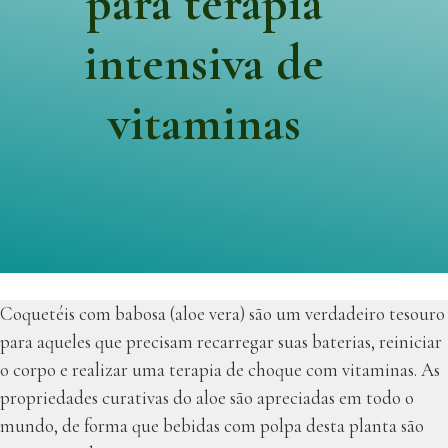
para terapia
intensiva de
vitaminas
Coquetéis com babosa (aloe vera) são um verdadeiro tesouro
para aqueles que precisam recarregar suas baterias, reiniciar
o corpo e realizar uma terapia de choque com vitaminas. As
propriedades curativas do aloe são apreciadas em todo o
mundo, de forma que bebidas com polpa desta planta são