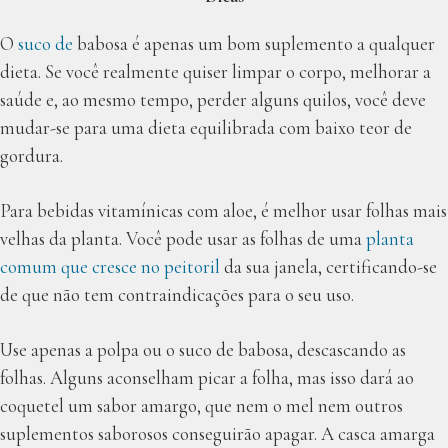
O
suco de
babosa é apenas um bom suplemento a qualquer
dieta. Se você realmente quiser limpar o corpo, melhorar a
saúde e, ao mesmo tempo, perder alguns quilos, você deve
mudar-se para uma dieta equilibrada com baixo teor de
gordura.
Para bebidas vitamínicas com aloe, é melhor usar folhas mais
velhas da planta. Você pode usar as folhas de uma
planta
comum que cresce no peitoril
da sua janela, certificando-se
de que não tem contraindicações para o seu uso.
Use apenas a polpa ou o suco de babosa, descascando as
folhas. Alguns aconselham picar a folha, mas isso dará ao
coquetel um sabor amargo, que nem o mel nem outros
suplementos saborosos conseguirão apagar. A casca amarga