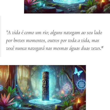
"A vida é como um rio; alguns navegam ao seu lado
por breves momentos, outros por toda a vida, mas
você nunca navegará nas mesmas águas
duas vezes
."