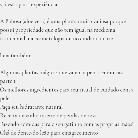
vai estragar a experiência.
A Babosa (aloe vera) é uma planta muito valiosa porque
possui propriedade que não tem igual na medicina
tradicional, na cosmetologia ou no cuidado diário.
Leia também:
Algumas plantas mágicas que valem a pena ter em casa –
parte 1
Os melhores ingredientes para seu ritual de cuidado com a
pele
Faça seu hidratante natural
Receita de vinho caseiro de pétalas de rosa
Fazendo comidas para o seu gatinho com as próprias mãos!
Chá de dente-de-leão para emagrecimento