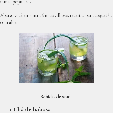
muito populares.
Abaixo você encontra 6 maravilhosas receitas para coquetéis
com aloe.
Bebidas de saúde
Chá de babosa