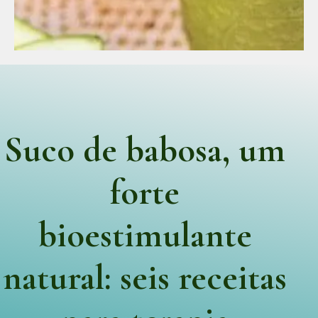
Suco de babosa, um
forte
bioestimulante
natural: seis receitas