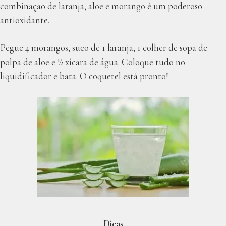
combinação de laranja, aloe e morango é um poderoso
antioxidante.
Pegue 4 morangos, suco de 1 laranja, 1 colher de sopa de
polpa de aloe e ½ xícara de água. Coloque tudo no
liquidificador e bata. O coquetel está pronto!
Dicas