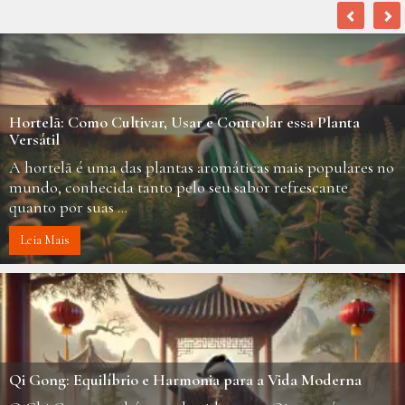
Hortelã: Como Cultivar, Usar e Controlar essa Planta
Versátil
A hortelã é uma das plantas aromáticas mais populares no
mundo, conhecida tanto pelo seu sabor refrescante
quanto por suas ...
Leia Mais
Qi Gong: Equilíbrio e Harmonia para a Vida Moderna