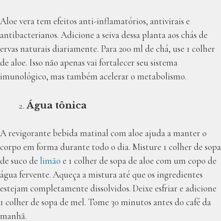
Aloe vera tem efeitos anti-inflamatórios, antivirais e
antibacterianos. Adicione a seiva dessa planta aos chás de
ervas naturais diariamente. Para 200 ml de chá, use 1 colher
de aloe. Isso não apenas vai fortalecer seu sistema
imunológico, mas também acelerar o metabolismo.
Água tônica
A revigorante bebida matinal com aloe ajuda a manter o
corpo em forma durante todo o dia. Misture 1 colher de sopa
de suco de
limão
e 1 colher de sopa de aloe com um copo de
água fervente. Aqueça a mistura até que os ingredientes
estejam completamente dissolvidos. Deixe esfriar e adicione
1 colher de sopa de mel. Tome 30 minutos antes do café da
manhã.