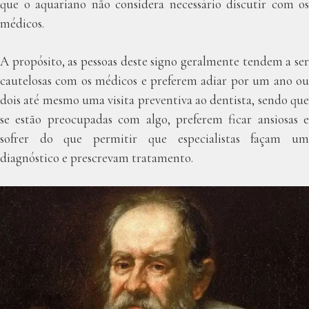
que o aquariano não considera necessário discutir com os
médicos.
A propósito, as pessoas deste signo geralmente tendem a ser
cautelosas com os médicos e preferem adiar por um ano ou
dois até mesmo uma visita preventiva ao dentista, sendo que
se estão preocupadas com algo, preferem ficar ansiosas e
sofrer do que permitir que especialistas façam um
diagnóstico e prescrevam tratamento.