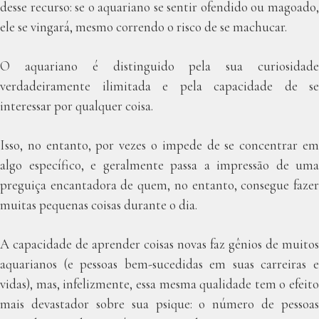
desse recurso: se o aquariano se sentir ofendido ou magoado,
ele se vingará, mesmo correndo o risco de se machucar.
O aquariano é distinguido pela sua curiosidade
verdadeiramente ilimitada e pela capacidade de se
interessar por qualquer coisa.
Isso, no entanto, por vezes o impede de se concentrar em
algo específico, e geralmente passa a impressão de uma
preguiça encantadora de quem, no entanto, consegue fazer
muitas pequenas coisas durante o dia.
A capacidade de aprender coisas novas faz gênios de muitos
aquarianos (e pessoas bem-sucedidas em suas carreiras e
vidas), mas, infelizmente, essa mesma qualidade tem o efeito
mais devastador sobre sua psique: o número de pessoas