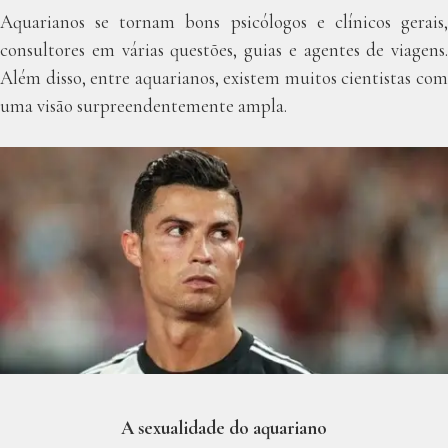
Aquarianos se tornam bons psicólogos e clínicos gerais,
consultores em várias questões, guias e agentes de viagens.
Além disso, entre aquarianos, existem muitos cientistas com
uma visão surpreendentemente ampla.
A sexualidade do aquariano