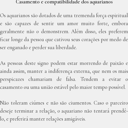
Casamento e compatibilidade dos aquarianos
Os aquarianos são dotados de uma tremenda força espiritual
e são capazes de sentir um amor muito forte, embora
geralmente não o demonstrem. Além disso, eles preferem
ficar longe da pessoa que cativou seus corações por medo de
ser enganado e perder sua liberdade.
As pessoas deste signo podem estar morrendo de paixão e
ainda assim, manter a indiferença externa, que nem os mais
perspicazes chamariam de falsa. Tendem a evitar o
casamento ou uma união estável pelo maior tempo possível.
Não toleram ciúmes e não são ciumentos. Caso o parceiro
deseje terminar a relação, o aquariano não tentará prendê-
lo, e preferirá manter relações amigáveis.