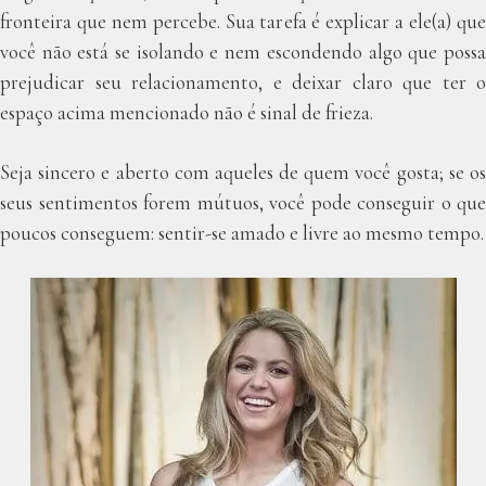
fronteira que nem percebe. Sua tarefa é explicar a ele(a) que
você não está se isolando e nem escondendo algo que possa
prejudicar seu relacionamento, e deixar claro que ter o
espaço acima mencionado não é sinal de frieza.
Seja sincero e aberto com aqueles de quem você gosta; se os
seus sentimentos forem mútuos, você pode conseguir o que
poucos conseguem: sentir-se amado e livre ao mesmo tempo.