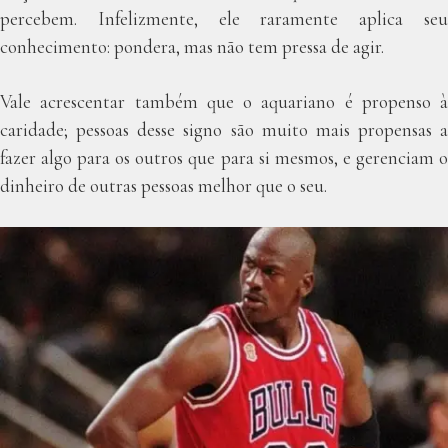
percebem. Infelizmente, ele raramente aplica seu
conhecimento: pondera, mas não tem pressa de agir.
Vale acrescentar também que o aquariano é propenso à
caridade; pessoas desse signo são muito mais propensas a
fazer algo para os outros que para si mesmos, e gerenciam o
dinheiro de outras pessoas melhor que o seu.