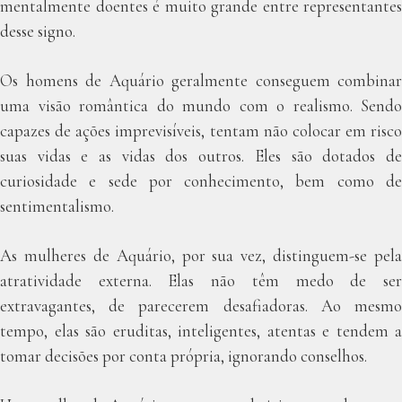
mentalmente doentes é muito grande entre representantes
desse signo.
Os homens de Aquário geralmente conseguem combinar
uma visão romântica do mundo com o realismo. Sendo
capazes de ações imprevisíveis, tentam não colocar em risco
suas vidas e as vidas dos outros. Eles são dotados de
curiosidade e sede por conhecimento, bem como de
sentimentalismo.
As mulheres de Aquário, por sua vez, distinguem-se pela
atratividade externa. Elas não têm medo de ser
extravagantes, de parecerem desafiadoras.
Ao mesm
tempo, elas são eruditas, inteligentes, atentas e tendem a
tomar decisões por conta própria, ignorando conselhos.