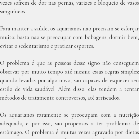
vezes sofrem de dor nas pernas, varizes e bloqueio de vasos
sanguíneos.
Para manter a saúde, os aquarianos não precisam se esforçar
muito: basta não se preocupar com bobagens, dormir bem,
evitar o sedentarismo e praticar esportes.
O problema é que as pessoas desse signo não conseguem
observar por muito tempo até mesmo essas regras simples:
quando levadas por algo novo, são capazes de esquecer seu
estilo de vida saudável. Além disso, elas tendem a tentar
métodos de tratamento controversos, até arriscados.
Os aquarianos raramente se preocupam com a nutrição
adequada, e por isso, são propensos a ter problemas de
estômago. O problema é muitas vezes agravado por dietas