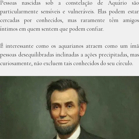
Pessoas nascidas sob a constelação de Aquário são
particularmente sensíveis e vulneráveis. Elas podem estar
cercadas por conhecidos, mas raramente têm amigos
íntimos em quem sentem que podem confiar.
É interessante como os aquarianos atraem como um ímã
pessoas desequilibradas inclinadas a ações precipitadas, mas
curiosamente, não excluem tais conhecidos do seu círculo.