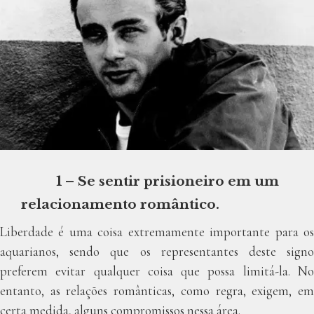
1 – Se sentir prisioneiro em um
relacionamento romântico.
Liberdade é uma coisa extremamente importante para os
aquarianos, sendo que os representantes deste signo
preferem evitar qualquer coisa que possa limitá-la. No
entanto, as relações românticas, como regra, exigem, em
certa medida, alguns compromissos nessa área.