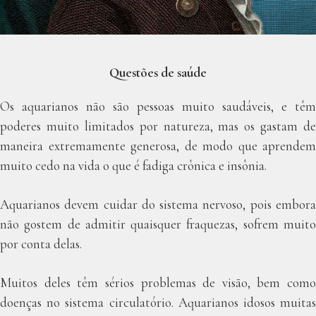
Questões de saúde
Os aquarianos não são pessoas muito saudáveis, e têm
poderes muito limitados por natureza, mas os gastam de
maneira extremamente generosa, de modo que aprendem
muito cedo na vida o que é fadiga crônica e insônia.
Aquarianos devem cuidar do sistema nervoso, pois embora
não gostem de admitir quaisquer fraquezas, sofrem muito
por conta delas.
Muitos deles têm sérios problemas de visão, bem como
doenças no sistema circulatório. Aquarianos idosos muitas