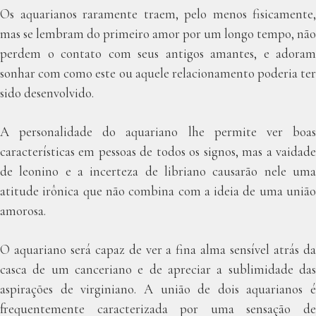
Os aquarianos raramente traem, pelo menos fisicamente,
mas se lembram do primeiro amor por um longo tempo, não
perdem o contato com seus antigos amantes, e adoram
sonhar com como este ou aquele relacionamento poderia ter
sido desenvolvido.
A personalidade do aquariano lhe permite ver boas
características em pessoas de todos os signos, mas a vaidade
de leonino e a incerteza de libriano causarão nele uma
atitude irônica que não combina com a ideia de uma união
amorosa.
O aquariano será capaz de ver a fina alma sensível atrás da
casca de um canceriano e de apreciar a sublimidade das
aspirações de virginiano. A união de dois aquarianos é
frequentemente caracterizada por uma sensação de