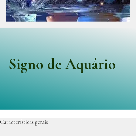
Signo de Aquário
Características gerais