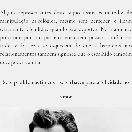
Alguns representantes deste signo usam os métodos de
manipulação psicológica, mesmo sem perceber, e ficam
seriamente ofendidos quando são expostos. Normalmente
procuram por um parceiro em quem possam confiar em
tudo; e às vezes se esquecem de que a harmonia nos
relacionamentos também significa que o escolhido também
deve poder confiar.
Sete problemas típicos – sete chaves para a felicidade no
amor