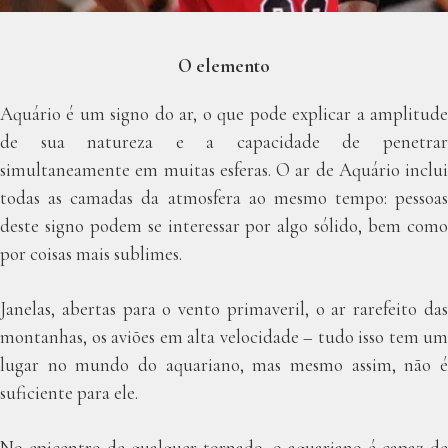
O elemento
Aquário é um signo do ar, o que pode explicar a amplitude
de sua natureza e a capacidade de penetrar
simultaneamente em muitas esferas. O ar de Aquário inclui
todas as camadas da atmosfera ao mesmo tempo: pessoas
deste signo podem se interessar por algo sólido, bem como
por coisas mais sublimes.
Janelas, abertas para o vento primaveril, o ar rarefeito das
montanhas, os aviões em alta velocidade – tudo isso tem um
lugar no mundo do aquariano, mas mesmo assim, não é
suficiente para ele.
No epicentro de qualquer tornado, o aquariano é capaz de