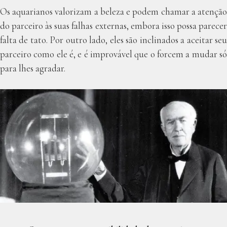
Os aquarianos valorizam a beleza e podem chamar a atenção
do parceiro às suas falhas externas, embora isso possa parecer
falta de tato. Por outro lado, eles são inclinados a aceitar seu
parceiro como ele é, e é improvável que o forcem a mudar só
para lhes agradar.