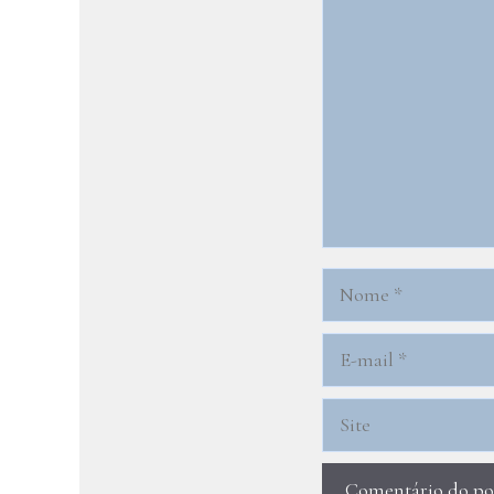
Nome
E-
mail
Site