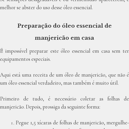
melhor se abster do uso desse óleo essencial.
Preparação do óleo essencial de
manjericão em casa
É impossível preparar este óleo essencial em casa sem ter
equipamentos especiais.
Aqui está uma receita de um óleo de manjericão, que não é
um óleo essencial verdadeiro, mas também é muito útil.
Primeiro de tudo, é necessário coletar as folhas de
manjericão. Depois, prossiga da seguinte forma:
Pegue 1,5 xícaras de folhas de manjericão, mergulhe-