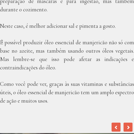
preparação de máscaras e para ingestão, mas também
durante o cozimento.
Neste caso, é melhor adicionar sal e pimenta a gosto.
É possível produzir óleo essencial de manjericão não só com
base no azeite, mas também usando outros óleos vegetais.
Mas lembre-se que isso pode afetar as indicações e
contraindicações do óleo.
Como você pode ver, graças às suas vitaminas e substâncias
úteis, o óleo essencial de manjericão tem um amplo espectro
de ação e muitos usos.