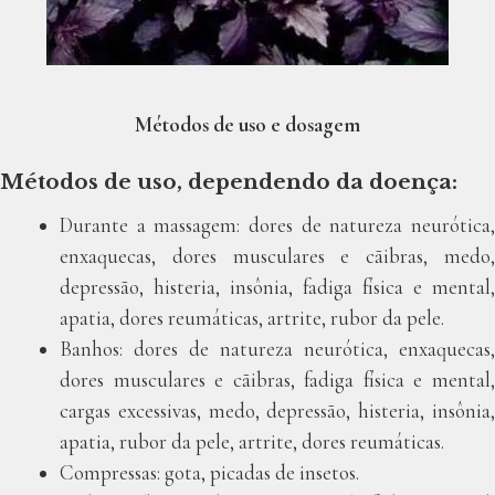
Métodos de uso e dosagem
Métodos de uso, dependendo da doença:
Durante a massagem: dores de natureza neurótica,
enxaquecas, dores musculares e cãibras, medo,
depressão, histeria, insônia, fadiga física e mental,
apatia, dores reumáticas, artrite, rubor da pele.
Banhos: dores de natureza neurótica, enxaquecas,
dores musculares e cãibras, fadiga física e mental,
cargas excessivas, medo, depressão, histeria, insônia,
apatia, rubor da pele, artrite, dores reumáticas.
Compressas: gota, picadas de insetos.