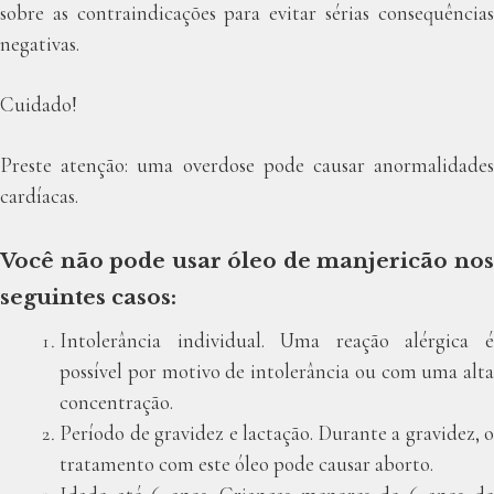
sobre as contraindicações para evitar sérias consequências
negativas.
Cuidado!
Preste atenção: uma overdose pode causar anormalidades
cardíacas.
Você não pode usar óleo de manjericão nos
seguintes casos:
Intolerância individual. Uma reação alérgica é
possível por motivo de intolerância ou com uma alta
concentração.
Período de gravidez e lactação. Durante a gravidez, o
tratamento com este óleo pode causar aborto.