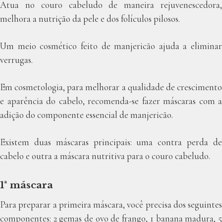
Atua no couro cabeludo de maneira rejuvenescedora,
melhora a nutrição da pele e dos folículos pilosos.
Um meio cosmético feito de manjericão ajuda a eliminar
verrugas.
Em cosmetologia, para melhorar a qualidade de crescimento
e aparência do cabelo, recomenda-se fazer máscaras com a
adição do componente essencial de manjericão.
Existem duas máscaras principais: uma contra perda de
cabelo e outra a máscara nutritiva para o couro cabeludo.
1ª máscara
Para preparar a primeira máscara, você precisa dos seguintes
componentes: 2 gemas de ovo de frango, 1 banana madura, 5