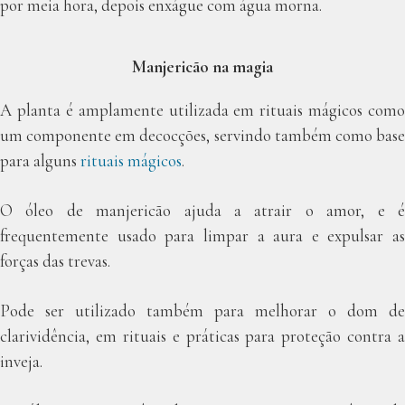
por meia hora, depois enxágue com água morna.
Manjericão na magia
A planta é amplamente utilizada em rituais mágicos como
um componente em decocções, servindo também como base
para alguns
rituais mágicos
.
O óleo de manjericão ajuda a atrair o amor, e é
frequentemente usado para limpar a aura e expulsar as
forças das trevas.
Pode ser utilizado também para melhorar o dom de
clarividência, em rituais e práticas para proteção contra a
inveja.