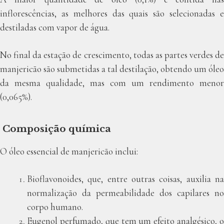
inflorescências, as melhores das quais são selecionadas e
destiladas com vapor de água.
No final da estação de crescimento, todas as partes verdes de
manjericão são submetidas a tal destilação, obtendo um óleo
da mesma qualidade, mas com um rendimento menor
(0,065%).
Composição química
O óleo essencial de manjericão inclui:
Bioflavonoides, que, entre outras coisas, auxilia na
normalização da permeabilidade dos capilares no
corpo humano.
Eugenol perfumado, que tem um efeito analgésico, o