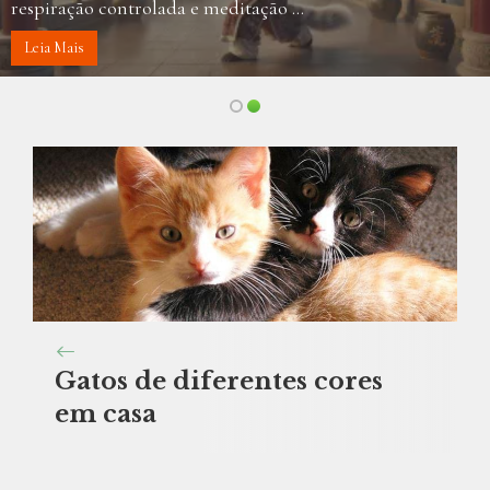
respiração controlada e meditação ...
Leia Mais
Gatos de diferentes cores
em casa