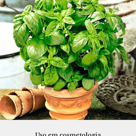
Uso em cosmetologia