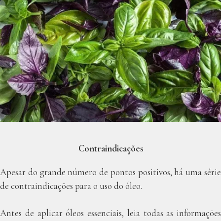
Contraindicações
Apesar do grande número de pontos positivos, há uma série
de contraindicações para o uso do óleo.
Antes de aplicar óleos essenciais, leia todas as informações