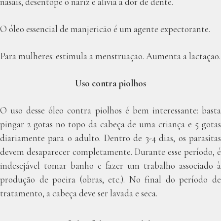
nasais, desentope o nariz e alivia a dor de dente.
O óleo essencial de manjericão é um agente expectorante.
Para mulheres: estimula a menstruação. Aumenta a lactação.
Uso contra piolhos
O uso desse óleo contra piolhos é bem interessante: basta
pingar 2 gotas no topo da cabeça de uma criança e 5 gotas
diariamente para o adulto. Dentro de 3-4 dias, os parasitas
devem desaparecer completamente. Durante esse período, é
indesejável tomar banho e fazer um trabalho associado à
produção de poeira (obras, etc.). No final do período de
tratamento, a cabeça deve ser lavada e seca.