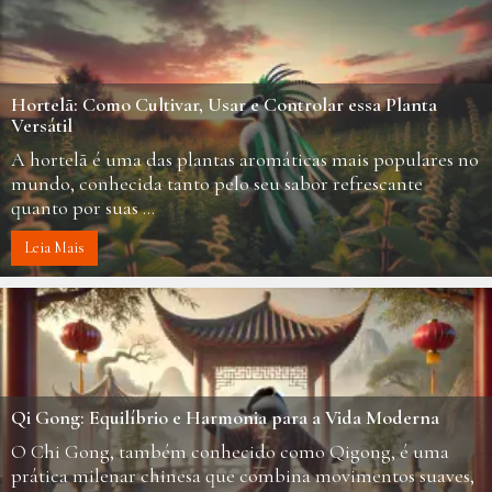
Hortelã: Como Cultivar, Usar e Controlar essa Planta
Versátil
A hortelã é uma das plantas aromáticas mais populares no
mundo, conhecida tanto pelo seu sabor refrescante
quanto por suas ...
Leia Mais
Qi Gong: Equilíbrio e Harmonia para a Vida Moderna
O Chi Gong, também conhecido como Qigong, é uma
prática milenar chinesa que combina movimentos suaves,