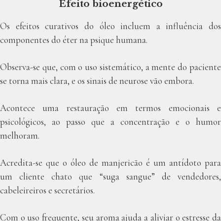
Efeito bioenergético
Os efeitos curativos do óleo incluem a influência dos
componentes do éter na psique humana.
Observa-se que, com o uso sistemático, a mente do paciente
se torna mais clara, e os sinais de neurose vão embora.
Acontece uma restauração em termos emocionais e
psicológicos, ao passo que a concentração e o humor
melhoram.
Acredita-se que o óleo de manjericão é um antídoto para
um cliente chato que “suga sangue” de vendedores,
cabeleireiros e secretários.
Com o uso frequente, seu aroma ajuda a aliviar o estresse da