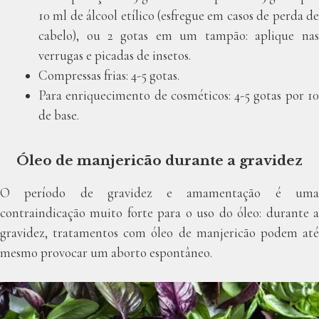
10 ml de álcool etílico (esfregue em casos de perda de
cabelo), ou 2 gotas em um tampão: aplique nas
verrugas e picadas de insetos.
Compressas frias: 4-5 gotas.
Para enriquecimento de cosméticos: 4-5 gotas por 10
de base.
Óleo de manjericão durante a gravidez
O período de gravidez e amamentação é uma
contraindicação muito forte para o uso do óleo: durante a
gravidez, tratamentos com óleo de manjericão podem até
mesmo provocar um aborto espontâneo.