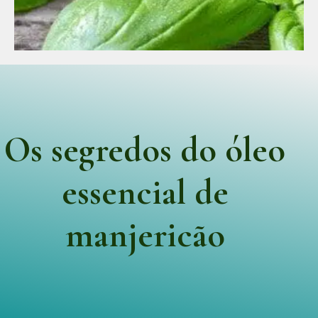
Os segredos do óleo
essencial de
manjericão