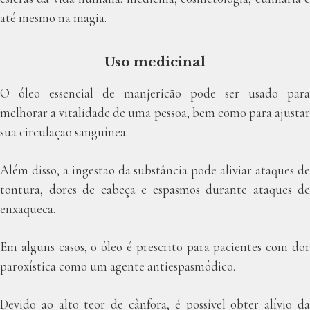
até mesmo na magia.
Uso medicinal
O óleo essencial de manjericão pode ser usado para
melhorar a vitalidade de uma pessoa, bem como para ajustar
sua circulação sanguínea.
Além disso, a ingestão da substância pode aliviar ataques de
tontura, dores de cabeça e espasmos durante ataques de
enxaqueca.
Em alguns casos, o óleo é prescrito para pacientes com dor
paroxística como um agente antiespasmódico.
Devido ao alto teor de cânfora, é possível obter alívio da