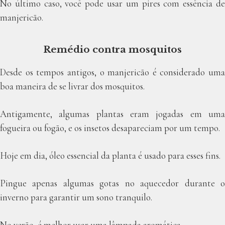
No último caso, você pode usar um pires com essência de
manjericão.
Remédio contra mosquitos
Desde os tempos antigos, o manjericão é considerado uma
boa maneira de se livrar dos mosquitos.
Antigamente, algumas plantas eram jogadas em uma
fogueira ou fogão, e os insetos desapareciam por um tempo.
Hoje em dia, óleo essencial da planta é usado para esses fins.
Pingue apenas algumas gotas no aquecedor durante o
inverno para garantir um sono tranquilo.