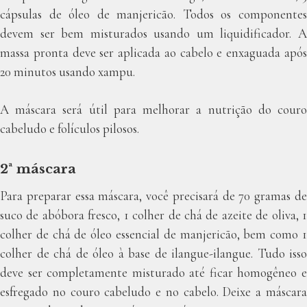
cápsulas de óleo de manjericão. Todos os componentes
devem ser bem misturados usando um liquidificador. A
massa pronta deve ser aplicada ao cabelo e enxaguada após
20 minutos usando xampu.
A máscara será útil para melhorar a nutrição do couro
cabeludo e folículos pilosos.
2ª máscara
Para preparar essa máscara, você precisará de 70 gramas de
suco de abóbora fresco, 1 colher de chá de azeite de oliva, 1
colher de chá de óleo essencial de manjericão, bem como 1
colher de chá de óleo à base de ilangue-ilangue. Tudo isso
deve ser completamente misturado até ficar homogêneo e
esfregado no couro cabeludo e no cabelo. Deixe a máscara