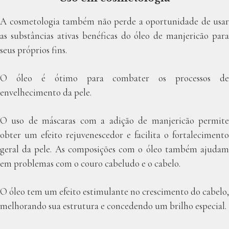
A cosmetologia também não perde a oportunidade de usar
as substâncias ativas benéficas do óleo de manjericão para
seus próprios fins.
O óleo é ótimo para combater os processos de
envelhecimento da pele.
O uso de máscaras com a adição de manjericão permite
obter um efeito rejuvenescedor e facilita o fortalecimento
geral da pele. As composições com o óleo também ajudam
em problemas com o couro cabeludo e o cabelo.
O óleo tem um efeito estimulante no crescimento do cabelo,
melhorando sua estrutura e concedendo um brilho especial.