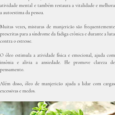
atividade mental e também restaura a vitalidade e melhora
a autoestima da pessoa.
Muitas vezes, misturas de manjericão são frequentemente
prescritas para a síndrome da fadiga crônica e durante a luta
contra o estresse.
O óleo estimula a atividade física e emocional, ajuda com
insônia e alivia a ansiedade. Ele promove clareza de
pensamento.
Além disso, óleo de manjericão ajuda a lidar com cargas
excessivas e medos.