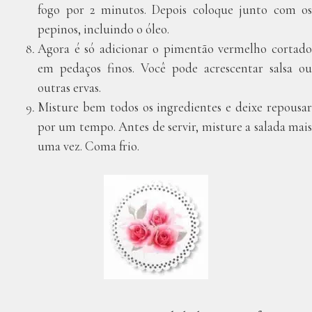
fogo por 2 minutos. Depois coloque junto com os
pepinos, incluindo o óleo.
Agora é só adicionar o pimentão vermelho cortado
em pedaços finos. Você pode acrescentar salsa ou
outras ervas.
Misture bem todos os ingredientes e deixe repousar
por um tempo. Antes de servir, misture a salada mais
uma vez. Coma frio.