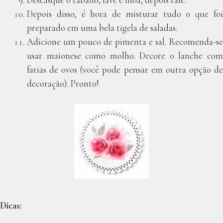
Depois disso, é hora de misturar tudo o que foi
preparado em uma bela tigela de saladas.
Adicione um pouco de pimenta e sal. Recomenda-se
usar maionese como molho. Decore o lanche com
fatias de ovos (você pode pensar em outra opção de
decoração). Pronto!
Dicas: