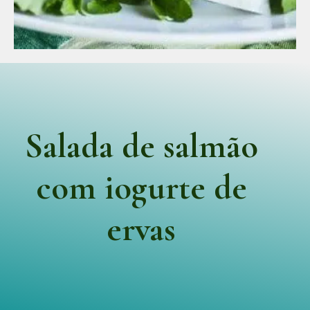
Salada de salmão
com iogurte de
ervas