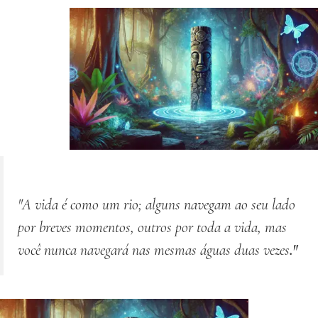
"A vida é como um rio; alguns navegam ao seu lado
por breves momentos, outros por toda a vida, mas
você nunca navegará nas mesmas águas
duas vezes
."