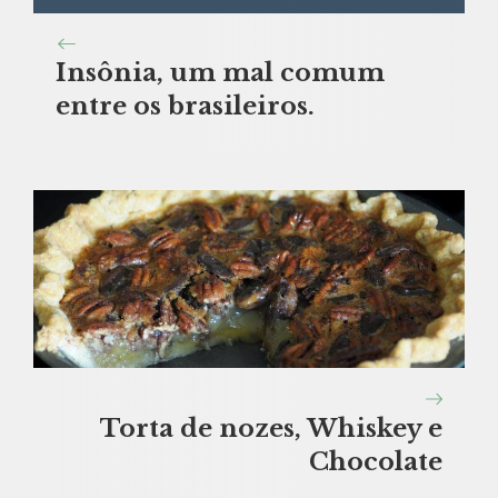
Insônia, um mal comum
entre os brasileiros.
Torta de nozes, Whiskey e
Chocolate