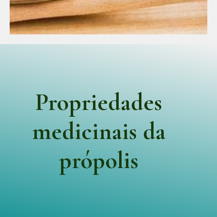
Propriedades
medicinais da
própolis