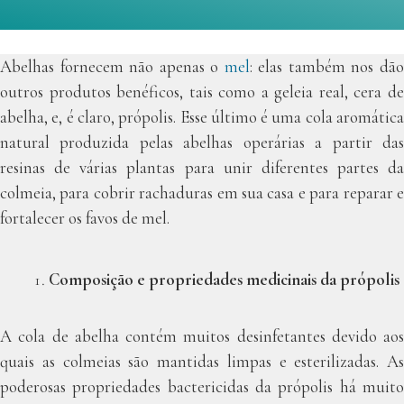
Abelhas fornecem não apenas o
mel
: elas também nos dã
outros produtos benéficos, tais como a geleia real, cera de
abelha, e, é claro, própolis. Esse último é uma cola aromática
natural produzida pelas abelhas operárias a partir das
resinas de várias plantas para unir diferentes partes da
colmeia, para cobrir rachaduras em sua casa e para reparar e
fortalecer os favos de mel.
Composição e propriedades medicinais da própolis
A cola de abelha contém muitos desinfetantes devido aos
quais as colmeias são mantidas limpas e esterilizadas. As
poderosas propriedades bactericidas da própolis há muito