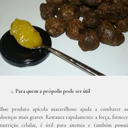
Para quem a própolis pode ser útil
Esse produto apícola maravilhoso ajuda a combater as
doenças mais graves. Restaura rapidamente a força, fornece
nutrição celular, é útil para anemia e também possui