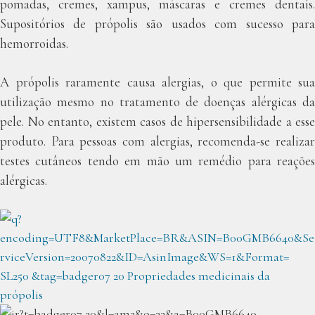
pomadas, cremes, xampus, máscaras e cremes dentais.
Supositórios de própolis são usados com sucesso para
hemorroidas.
A própolis raramente causa alergias, o que permite sua
utilização mesmo no tratamento de doenças alérgicas da
pele. No entanto, existem casos de hipersensibilidade a esse
produto. Para pessoas com alergias, recomenda-se realizar
testes cutâneos tendo em mão um remédio para reações
alérgicas.