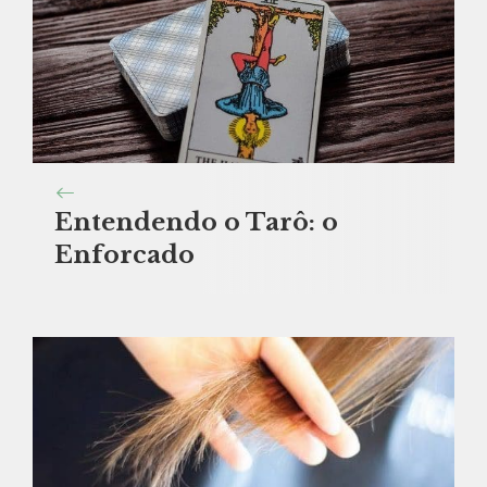
Entendendo o Tarô: o
Enforcado