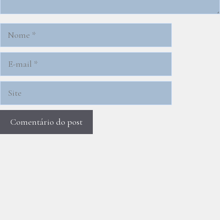
Nome
E-
mail
Site