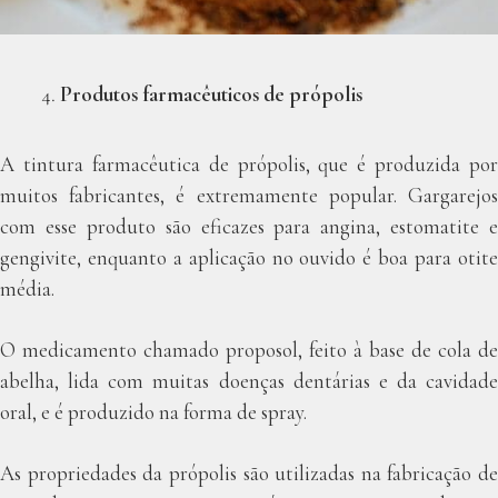
Produtos farmacêuticos de própolis
A tintura farmacêutica de própolis, que é produzida por
muitos fabricantes, é extremamente popular. Gargarejos
com esse produto são eficazes para angina, estomatite e
gengivite, enquanto a aplicação no ouvido é boa para otite
média.
O medicamento chamado proposol, feito à base de cola de
abelha, lida com muitas doenças dentárias e da cavidade
oral, e é produzido na forma de spray.
As propriedades da própolis são utilizadas na fabricação de