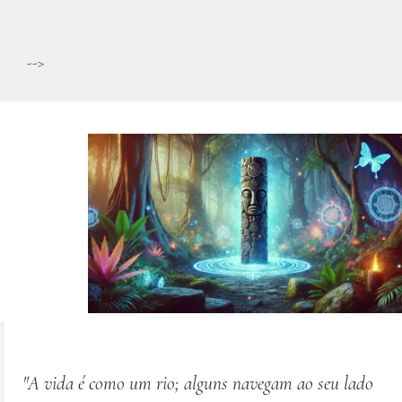
-->
"A vida é como um rio; alguns navegam ao seu lado