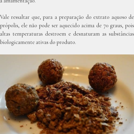
a amamentação.
Vale ressaltar que, para a preparação do extrato aquoso de
própolis, ele não pode ser aquecido acima de 70 graus, pois
altas temperaturas destroem e desnaturam as substâncias
biologicamente ativas do produto.