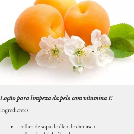
Loção para limpeza da pele com vitamina E
Ingredientes:
1 colher de sopa de óleo de damasco