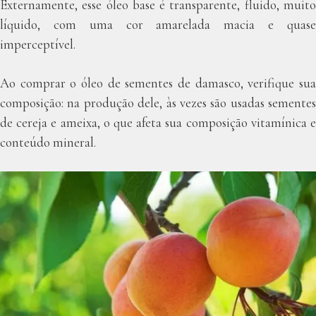
Externamente, esse óleo base é transparente, fluido, muito
líquido, com uma cor amarelada macia e quase
imperceptível.
Ao comprar o óleo de sementes de damasco, verifique sua
composição: na produção dele, às vezes são usadas sementes
de cereja e ameixa, o que afeta sua composição vitamínica e
conteúdo mineral.