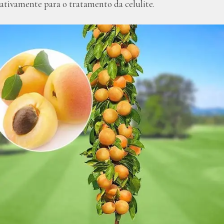
ativamente para o tratamento da celulite.