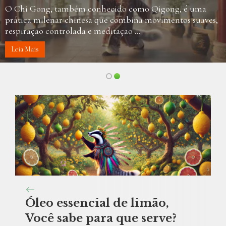
O Chi Gong, também conhecido como Qigong, é uma
prática milenar chinesa que combina movimentos suaves,
respiração controlada e meditação ...
Leia Mais
Óleo essencial de limão,
Você sabe para que serve?