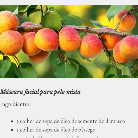
Máscara facial para pele mista
Ingredientes:
1 colher de sopa de óleo de semente de damasco
1 colher de sopa de óleo de pêssego