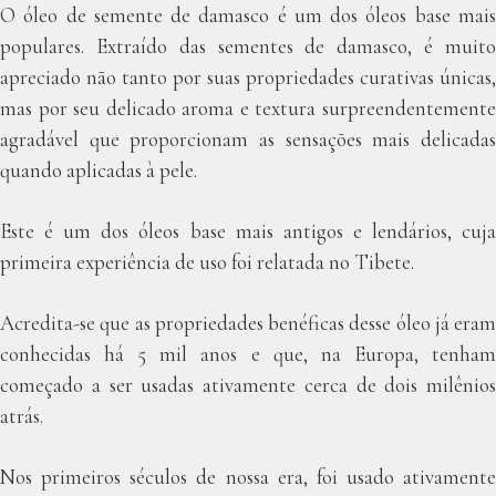
O óleo de semente de damasco é um dos óleos base mais
populares. Extraído das sementes de damasco, é muito
apreciado não tanto por suas propriedades curativas únicas,
mas por seu delicado aroma e textura surpreendentemente
agradável que proporcionam as sensações mais delicadas
quando aplicadas à pele.
Este é um dos óleos base mais antigos e lendários, cuja
primeira experiência de uso foi relatada no Tibete.
Acredita-se que as propriedades benéficas desse óleo já eram
conhecidas há 5 mil anos e que, na Europa, tenham
começado a ser usadas ativamente cerca de dois milênios
atrás.
Nos primeiros séculos de nossa era, foi usado ativamente