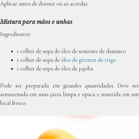
Aplicar antes de dormir ou ao acordar.
Mistura para mãos e unhas
Ingredientes:
1 colher de sopa de óleo de semente de damasco
1 colher de sopa de
óleo de gérmen de trigo
1 colher de sopa de óleo de jojoba
Pode ser preparada em grandes quantidades. Deve ser
armazenada em uma jarra limpa e opaca e mantida em um
local fresco.