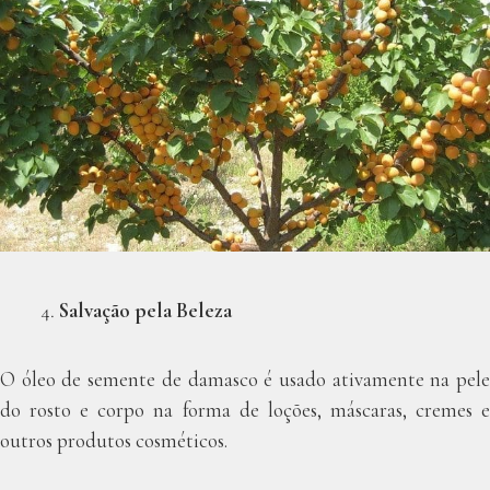
Salvação pela Beleza
O óleo de semente de damasco é usado ativamente na pele
do rosto e corpo na forma de loções, máscaras, cremes e
outros produtos cosméticos.