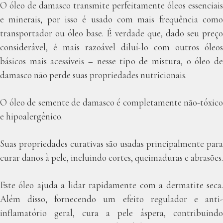
O óleo de damasco transmite perfeitamente óleos essenciais
e minerais, por isso é usado com mais frequência como
transportador ou óleo base. É verdade que, dado seu preço
considerável, é mais razoável diluí-lo com outros óleos
básicos mais acessíveis – nesse tipo de mistura, o óleo de
damasco não perde suas propriedades nutricionais.
O óleo de semente de damasco é completamente não-tóxico
e hipoalergênico.
Suas propriedades curativas são usadas principalmente para
curar danos à pele, incluindo cortes, queimaduras e abrasões.
Este óleo ajuda a lidar rapidamente com a dermatite seca.
Além disso, fornecendo um efeito regulador e anti-
inflamatório geral, cura a pele áspera, contribuindo