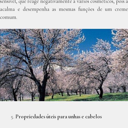
sensível, que reage negativamente a vários cosméticos, pois a
acalma e desempenha as mesmas funções de um creme
comum.
Propriedades úteis para unhas e cabelos