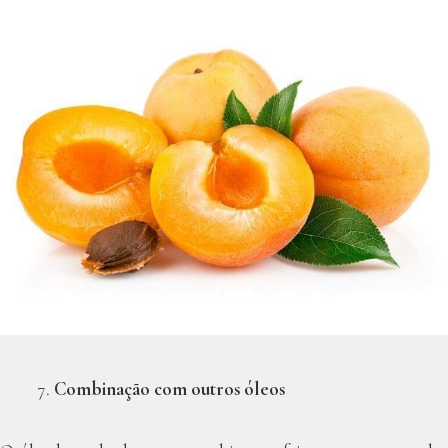
Combinação com outros óleos