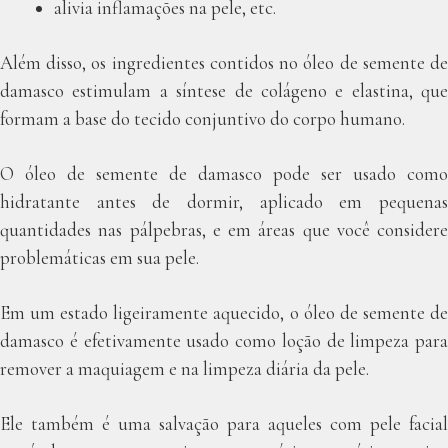
alivia inflamações na pele, etc.
Além disso, os ingredientes contidos no óleo de semente de
damasco estimulam a síntese de colágeno e elastina, que
formam a base do tecido conjuntivo do corpo humano.
O óleo de semente de damasco pode ser usado como
hidratante antes de dormir, aplicado em pequenas
quantidades nas pálpebras, e em áreas que você considere
problemáticas em sua pele.
Em um estado ligeiramente aquecido, o óleo de semente de
damasco é efetivamente usado como loção de limpeza para
remover a maquiagem e na limpeza diária da pele.
Ele também é uma salvação para aqueles com pele facial