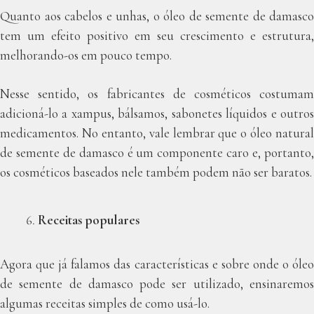
Quanto aos cabelos e unhas, o óleo de semente de damasco
tem um efeito positivo em seu crescimento e estrutura,
melhorando-os em pouco tempo.
Nesse sentido, os fabricantes de cosméticos costumam
adicioná-lo a xampus, bálsamos, sabonetes líquidos e outros
medicamentos. No entanto, vale lembrar que o óleo natural
de semente de damasco é um componente caro e, portanto,
os cosméticos baseados nele também podem não ser baratos.
Receitas populares
Agora que já falamos das características e sobre onde o óleo
de semente de damasco pode ser utilizado, ensinaremos
algumas receitas simples de como usá-lo.