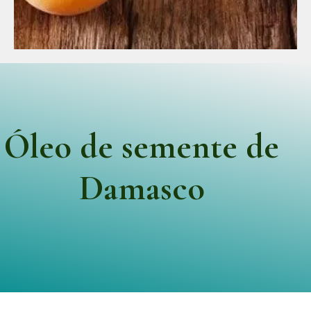
Óleo de semente de
Damasco