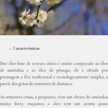
Características
Esse óleo base de textura única é muito comparado ao óleo
de amêndoa e ao óleo de pêssego, ele é obtido por
prensagem a frio tradicional e tecnologicamente simples, a
partir dos grãos de sementes de damasco.
As sementes cruas, a propósito, têm um cheiro de amêndoa
muito forte, enquanto o óleo tem um aroma quase