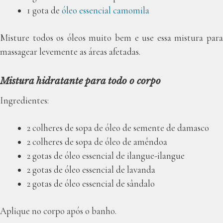
1 gota de
óleo essencial camomila
Misture todos os óleos muito bem e use essa mistura para
massagear levemente as áreas afetadas.
Mistura hidratante para todo o corpo
Ingredientes:
2 colheres de sopa de óleo de semente de damasco
2 colheres de sopa de óleo de amêndoa
2 gotas de óleo essencial de ilangue-ilangue
2 gotas de óleo essencial de lavanda
2 gotas de óleo essencial de sândalo
Aplique no corpo após o banho.