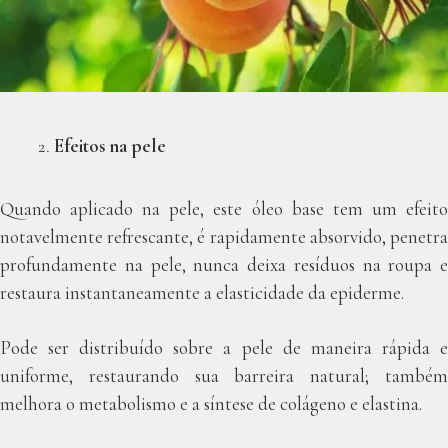
Efeitos na pele
Quando aplicado na pele, este óleo base tem um efeito
notavelmente refrescante, é rapidamente absorvido, penetra
profundamente na pele, nunca deixa resíduos na roupa e
restaura instantaneamente a elasticidade da epiderme.
Pode ser distribuído sobre a pele de maneira rápida e
uniforme, restaurando sua barreira natural; também
melhora o metabolismo e a síntese de colágeno e elastina.