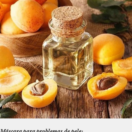
Máscara para problemas de pele
: