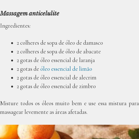
Massagem anticelulite
Ingredientes
:
2 colheres de sopa de óleo de damasco
2 colheres de sopa de óleo de abacate
2 gotas de óleo essencial de laranja
2 gotas de
óleo essencial de limão
2 gotas de óleo essencial de alecrim
2 gotas de óleo essencial de zimbro
Misture todos os óleos muito bem e use essa mistura para
massagear levemente as áreas afetadas.