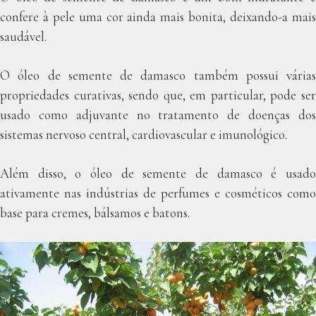
confere à pele uma cor ainda mais bonita, deixando-a mais
saudável.
O óleo de semente de damasco também possui várias
propriedades curativas, sendo que, em particular, pode ser
usado como adjuvante no tratamento de doenças dos
sistemas nervoso central, cardiovascular e imunológico.
Além disso, o óleo de semente de damasco é usado
ativamente nas indústrias de perfumes e cosméticos como
base para cremes, bálsamos e batons.