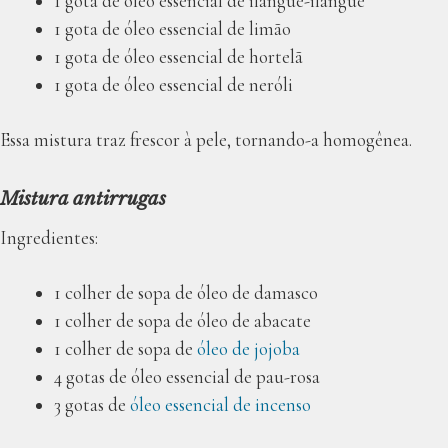
1 gota de óleo essencial de ilangue-ilangue
1 gota de óleo essencial de limão
1 gota de óleo essencial de hortelã
1 gota de óleo essencial de neróli
Essa mistura traz frescor à pele, tornando-a homogênea.
Mistura antirrugas
Ingredientes:
1 colher de sopa de óleo de damasco
1 colher de sopa de óleo de abacate
1 colher de sopa de
óleo de jojoba
4 gotas de óleo essencial de pau-rosa
3 gotas de
óleo essencial de incenso