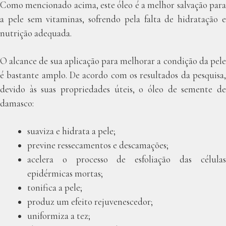
Como mencionado acima, este óleo é a melhor salvação para
a pele sem vitaminas, sofrendo pela falta de hidratação e
nutrição adequada.
O alcance de sua aplicação para melhorar a condição da pele
é bastante amplo. De acordo com os resultados da pesquisa,
devido às suas propriedades úteis, o óleo de semente de
damasco:
suaviza e hidrata a pele;
previne ressecamentos e descamações;
acelera o processo de esfoliação das células
epidérmicas mortas;
tonifica a pele;
produz um efeito rejuvenescedor;
uniformiza a tez;