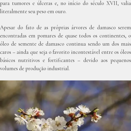
para tumores e úlceras e, no início do século XVII, valia
literalmente seu peso em ouro.
Apesar do fato de as próprias árvores de damasco serem
encontradas em pomares de quase todos os continentes, o
óleo de semente de damasco continua sendo um dos mais
caros – ainda que seja o favorito incontestável entre os óleos
básicos nutritivos e fortificantes – devido aos pequenos
volumes de produção industrial.