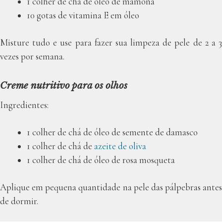
1 colher de chá de óleo de mamona
10 gotas de vitamina E em óleo
Misture tudo e use para fazer sua limpeza de pele de 2 a 3
vezes por semana.
Creme nutritivo para os olhos
Ingredientes:
1 colher de chá de óleo de semente de damasco
1 colher de chá de
azeite de oliva
1 colher de chá de óleo de rosa mosqueta
Aplique em pequena quantidade na pele das pálpebras antes
de dormir.