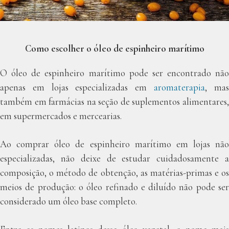
Como escolher o óleo de espinheiro marítimo
O óleo de espinheiro marítimo pode ser encontrado não
apenas em lojas especializadas em
aromaterapia
, ma
também em farmácias na seção de suplementos alimentares,
em supermercados e mercearias.
Ao comprar óleo de espinheiro marítimo em lojas não
especializadas, não deixe de estudar cuidadosamente a
composição, o método de obtenção, as matérias-primas e os
meios de produção: o óleo refinado e diluído não pode ser
considerado um óleo base completo.