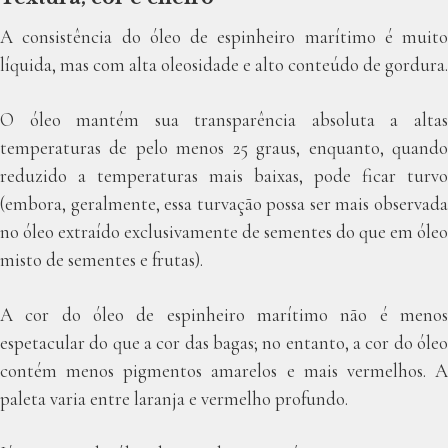
A consistência do óleo de espinheiro marítimo é muito
líquida, mas com alta oleosidade e alto conteúdo de gordura.
O óleo mantém sua transparência absoluta a altas
temperaturas de pelo menos 25 graus, enquanto, quando
reduzido a temperaturas mais baixas, pode ficar turvo
(embora, geralmente, essa turvação possa ser mais observada
no óleo extraído exclusivamente de sementes do que em óleo
misto de sementes e frutas).
A cor do óleo de espinheiro marítimo não é menos
espetacular do que a cor das bagas; no entanto, a cor do óleo
contém menos pigmentos amarelos e mais vermelhos. A
paleta varia entre laranja e vermelho profundo.