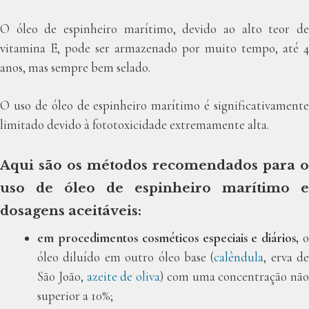
O óleo de espinheiro marítimo, devido ao alto teor de
vitamina E, pode ser armazenado por muito tempo, até 4
anos, mas sempre bem selado.
O uso de óleo de espinheiro marítimo é significativamente
limitado devido à fototoxicidade extremamente alta.
Aqui são os métodos recomendados para o
uso de óleo de espinheiro marítimo e
dosagens aceitáveis:
em procedimentos cosméticos especiais e diários,
o
óleo diluído em outro óleo base (
calêndula
, erva de
São João,
azeite de oliva
) com uma concentração não
superior a 10%;