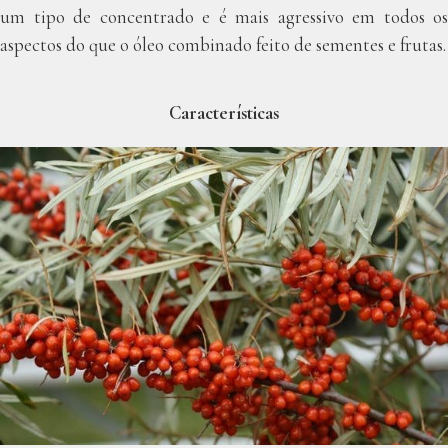
um tipo de concentrado e é mais agressivo em todos os
aspectos do que o óleo combinado feito de sementes e frutas.
Características