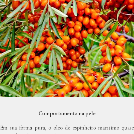
Comportamento na pele
Em sua forma pura, o óleo de espinheiro marítimo quase