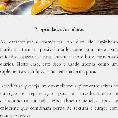
Propriedades cosméticas
As características cosméticas do óleo de espinheiro
marítimo tornam possível usá-lo como um meio para
cuidados especiais e para enriquecer produtos cosméticos
diários. Neste caso, este óleo é usado apenas como um
suplemento vitamínico, e não em sua forma pura.
Acredita-se que seja um dos melhores suplementos ativos de
nutrição e regeneração para o envelhecimento e
desbotamento da pele, especialmente aqueles tipos de
epiderme que combinam perda de textura e turgor com
secura excessiva.