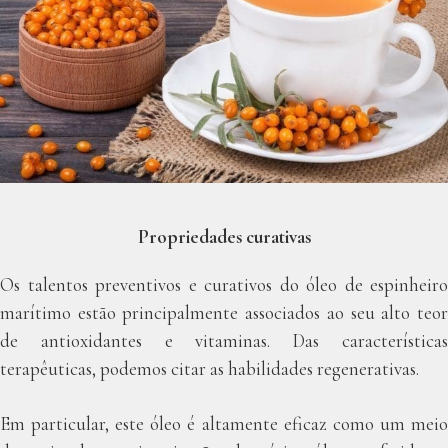
Propriedades curativas
Os talentos preventivos e curativos do óleo de espinheiro
marítimo estão principalmente associados ao seu alto teor
de antioxidantes e vitaminas. Das características
terapêuticas, podemos citar as habilidades regenerativas.
Em particular, este óleo é altamente eficaz como um meio