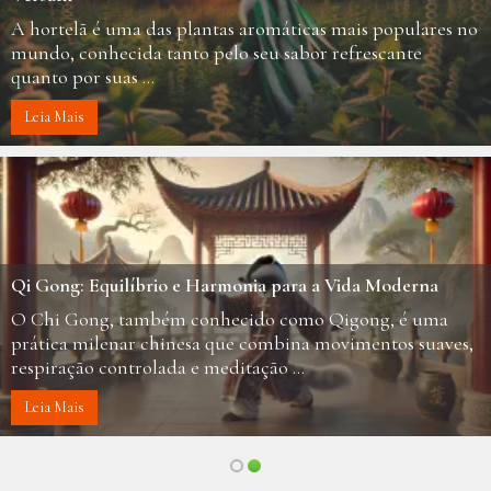
A hortelã é uma das plantas aromáticas mais populares no
mundo, conhecida tanto pelo seu sabor refrescante
quanto por suas ...
Leia Mais
Qi Gong: Equilíbrio e Harmonia para a Vida Moderna
O Chi Gong, também conhecido como Qigong, é uma
prática milenar chinesa que combina movimentos suaves,
respiração controlada e meditação ...
Leia Mais