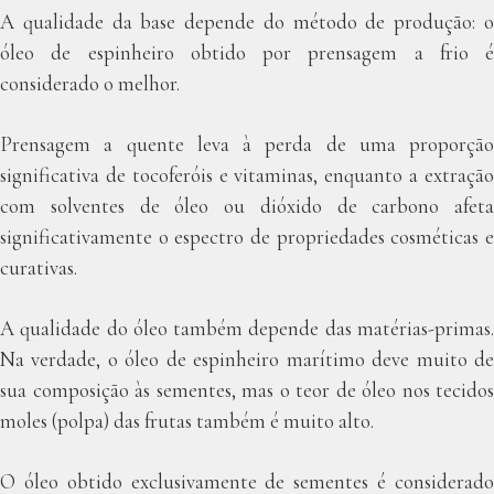
A qualidade da base depende do método de produção: o
óleo de espinheiro obtido por prensagem a frio é
considerado o melhor.
Prensagem a quente leva à perda de uma proporção
significativa de tocoferóis e vitaminas, enquanto a extração
com solventes de óleo ou dióxido de carbono afeta
significativamente o espectro de propriedades cosméticas e
curativas.
A qualidade do óleo também depende das matérias-primas.
Na verdade, o óleo de espinheiro marítimo deve muito de
sua composição às sementes, mas o teor de óleo nos tecidos
moles (polpa) das frutas também é muito alto.
O óleo obtido exclusivamente de sementes é considerado