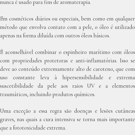
nunca é usado para fins de aromaterapia.
Em cosméticos diários ou especiais, bem como em qualquer
método que envolva contato com a pele, o óleo é utilizado
apenas na forma diluída com outros óleos básicos.
É aconselhável combinar o espinheiro marítimo com óleos
com propriedades protetoras e anti-inflamatórias. Isso se
deve ao conteúdo extremamente alto de caroteno, que com
uso constante leva à hipersensibilidade e extrema
suscetibilidade da pele aos raios UV e a elementos
traumáticos, incluindo produtos químicos.
Uma exceção a essa regra são doenças e lesões cutâneas
graves, nas quais a cura intensiva se torna mais importante
que a fototoxicidade extrema.