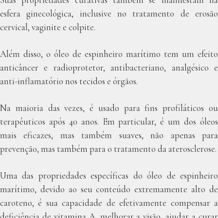
esfera ginecológica, inclusive no tratamento de erosão
cervical, vaginite e colpite.
Além disso, o óleo de espinheiro marítimo tem um efeito
anticâncer e radioprotetor, antibacteriano, analgésico e
anti-inflamatório nos tecidos e órgãos.
Na maioria das vezes, é usado para fins profiláticos ou
terapêuticos após 40 anos. Em particular, é um dos óleos
mais eficazes, mas também suaves, não apenas para
prevenção, mas também para o tratamento da aterosclerose.
Uma das propriedades específicas do óleo de espinheiro
marítimo, devido ao seu conteúdo extremamente alto de
caroteno, é sua capacidade de efetivamente compensar a
deficiência de vitamina A, melhorar a visão, ajudar a curar