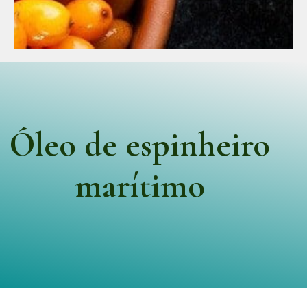
Óleo de espinheiro
marítimo