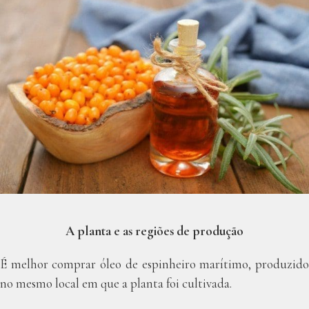
A planta e as regiões de produção
É melhor comprar óleo de espinheiro marítimo, produzido
no mesmo local em que a planta foi cultivada.