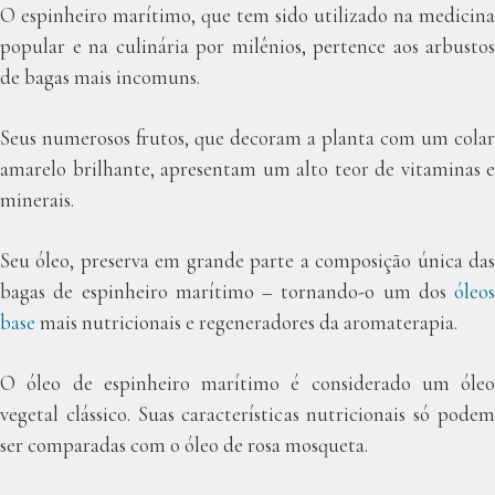
O espinheiro marítimo, que tem sido utilizado na medicina
popular e na culinária por milênios, pertence aos arbustos
de bagas mais incomuns.
Seus numerosos frutos, que decoram a planta com um colar
amarelo brilhante, apresentam um alto teor de vitaminas e
minerais.
Seu óleo, preserva em grande parte a composição única das
bagas de espinheiro marítimo – tornando-o um dos
óleos
base
mais nutricionais e regeneradores da aromaterapia.
O óleo de espinheiro marítimo é considerado um óleo
vegetal clássico. Suas características nutricionais só podem
ser comparadas com o óleo de rosa mosqueta.