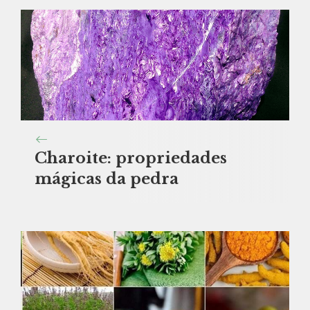
Charoite: propriedades
mágicas da pedra