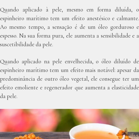
Quando aplicado à pele, mesmo em forma diluída, o
espinheiro marítimo tem um efeito anestésico e calmante.
Ao mesmo tempo, a sensação é de um óleo gorduroso e
espesso. Na sua forma pura, ele aumenta a sensibilidade e a
suscetibilidade da pele.
Quando aplicado na pele envelhecida, o óleo diluído de
espinheiro marítimo tem um efeito mais notável: apesar da
predominância de outro óleo vegetal, ele consegue ter um
efeito emoliente e regenerador que aumenta a elasticidade
da pele.