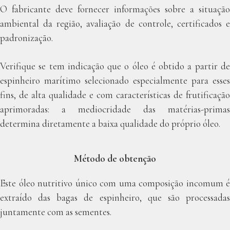
O fabricante deve fornecer informações sobre a situação
ambiental da região, avaliação de controle, certificados e
padronização.
Verifique se tem indicação que o óleo é obtido a partir de
espinheiro marítimo selecionado especialmente para esses
fins, de alta qualidade e com características de frutificação
aprimoradas: a mediocridade das matérias-primas
determina diretamente a baixa qualidade do próprio óleo.
Método de obtenção
Este óleo nutritivo único com uma composição incomum é
extraído das bagas de espinheiro, que são processadas
juntamente com as sementes.