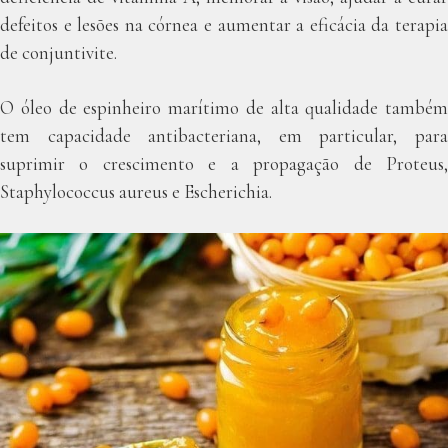
defeitos e lesões na córnea e aumentar a eficácia da terapia
de conjuntivite.
O óleo de espinheiro marítimo de alta qualidade também
tem capacidade antibacteriana, em particular, para
suprimir o crescimento e a propagação de Proteus,
Staphylococcus aureus e Escherichia.