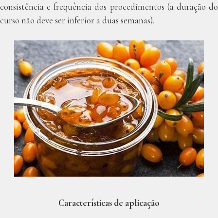
consistência e frequência dos procedimentos (a duração do
curso não deve ser inferior a duas semanas).
Características de aplicação