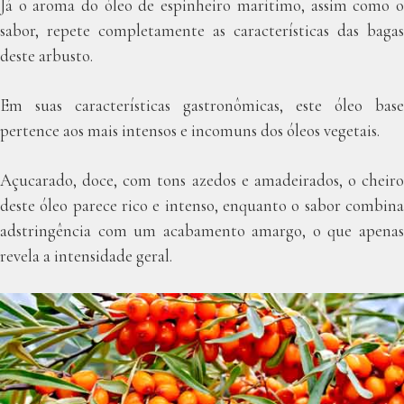
Já o aroma do óleo de espinheiro marítimo, assim como o
sabor, repete completamente as características das bagas
deste arbusto.
Em suas características gastronômicas, este óleo base
pertence aos mais intensos e incomuns dos óleos vegetais.
Açucarado, doce, com tons azedos e amadeirados, o cheiro
deste óleo parece rico e intenso, enquanto o sabor combina
adstringência com um acabamento amargo, o que apenas
revela a intensidade geral.