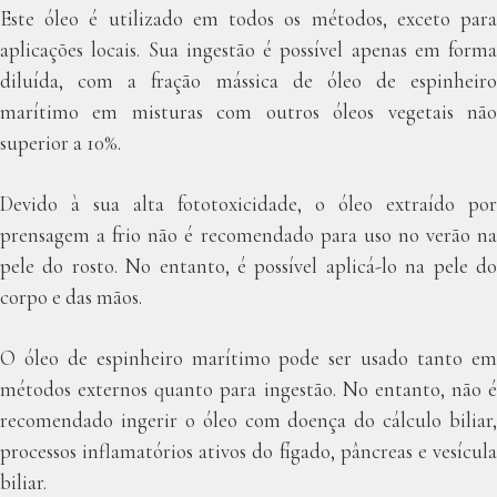
Este óleo é utilizado em todos os métodos, exceto para
aplicações locais. Sua ingestão é possível apenas em forma
diluída, com a fração mássica de óleo de espinheiro
marítimo em misturas com outros óleos vegetais não
superior a 10%.
Devido à sua alta fototoxicidade, o óleo extraído por
prensagem a frio não é recomendado para uso no verão na
pele do rosto. No entanto, é possível aplicá-lo na pele do
corpo e das mãos.
O óleo de espinheiro marítimo pode ser usado tanto em
métodos externos quanto para ingestão. No entanto, não é
recomendado ingerir o óleo com doença do cálculo biliar,
processos inflamatórios ativos do fígado, pâncreas e vesícula
biliar.