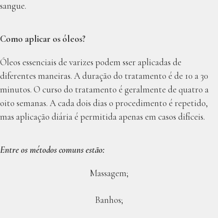
sangue.
Como aplicar os óleos?
Óleos essenciais de varizes podem sser aplicadas de
diferentes maneiras. A duração do tratamento é de 10 a 30
minutos. O curso do tratamento é geralmente de quatro a
oito semanas. A cada dois dias o procedimento é repetido,
mas aplicação diária é permitida apenas em casos difíceis.
Entre os métodos comuns estão:
Massagem;
Banhos;