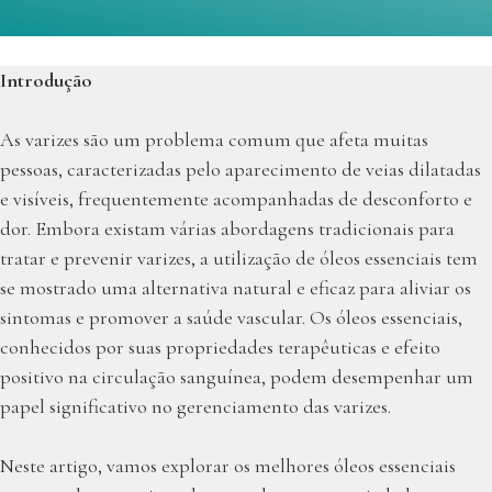
Introdução
As varizes são um problema comum que afeta muitas
pessoas, caracterizadas pelo aparecimento de veias dilatadas
e visíveis, frequentemente acompanhadas de desconforto e
dor. Embora existam várias abordagens tradicionais para
tratar e prevenir varizes, a utilização de óleos essenciais tem
se mostrado uma alternativa natural e eficaz para aliviar os
sintomas e promover a saúde vascular. Os óleos essenciais,
conhecidos por suas propriedades terapêuticas e efeito
positivo na circulação sanguínea, podem desempenhar um
papel significativo no gerenciamento das varizes.
Neste artigo, vamos explorar os melhores óleos essenciais