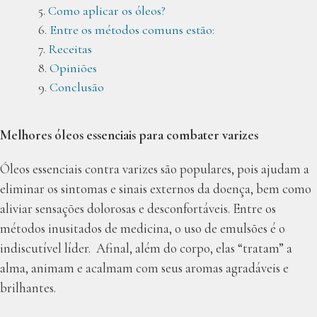
Como aplicar os óleos?
Entre os métodos comuns estão:
Receitas
Opiniões
Conclusão
Melhores óleos essenciais para combater varizes
Óleos essenciais contra varizes são populares, pois ajudam a
eliminar os sintomas e sinais externos da doença, bem como
aliviar sensações dolorosas e desconfortáveis. Entre os
métodos inusitados de medicina, o uso de emulsões é o
indiscutível líder. Afinal, além do corpo, elas “tratam” a
alma, animam e acalmam com seus aromas agradáveis e
brilhantes.