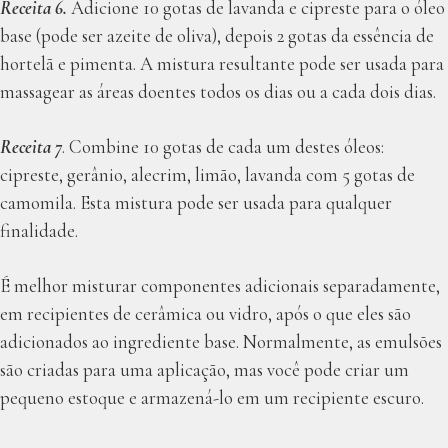
Receita 6.
Adicione 10 gotas de lavanda e cipreste para o óleo
base (pode ser azeite de oliva), depois 2 gotas da essência de
hortelã e pimenta. A mistura resultante pode ser usada para
massagear as áreas doentes todos os dias ou a cada dois dias.
Receita 7
. Combine 10 gotas de cada um destes óleos:
cipreste, gerânio, alecrim, limão, lavanda com 5 gotas de
camomila. Esta mistura pode ser usada para qualquer
finalidade.
É melhor misturar componentes adicionais separadamente,
em recipientes de cerâmica ou vidro, após o que eles são
adicionados ao ingrediente base. Normalmente, as emulsões
são criadas para uma aplicação, mas você pode criar um
pequeno estoque e armazená-lo em um recipiente escuro.