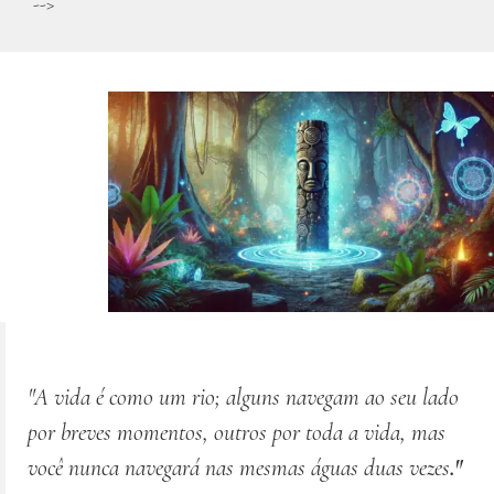
-->
"A vida é como um rio; alguns navegam ao seu lado
por breves momentos, outros por toda a vida, mas
você nunca navegará nas mesmas águas
duas vezes
."