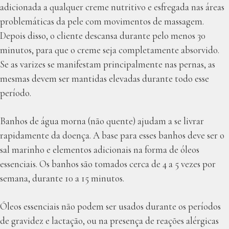
adicionada a qualquer creme nutritivo e esfregada nas áreas
problemáticas da pele com movimentos de massagem.
Depois disso, o cliente descansa durante pelo menos 30
minutos, para que o creme seja completamente absorvido.
Se as varizes se manifestam principalmente nas pernas, as
mesmas devem ser mantidas elevadas durante todo esse
período.
Banhos de água morna (não quente) ajudam a se livrar
rapidamente da doença. A base para esses banhos deve ser o
sal marinho e elementos adicionais na forma de óleos
essenciais. Os banhos são tomados cerca de 4 a 5 vezes por
semana, durante 10 a 15 minutos.
Óleos essenciais não podem ser usados durante os períodos
de gravidez e lactação, ou na presença de reações alérgicas