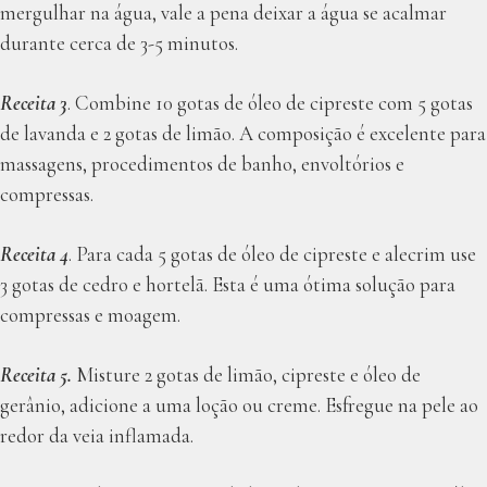
mergulhar na água, vale a pena deixar a água se acalmar
durante cerca de 3-5 minutos.
Receita 3
. Combine 10 gotas de óleo de cipreste com 5 gotas
de lavanda e 2 gotas de limão. A composição é excelente para
massagens, procedimentos de banho, envoltórios e
compressas.
Receita 4
. Para cada 5 gotas de óleo de cipreste e alecrim use
3 gotas de cedro e hortelã. Esta é uma ótima solução para
compressas e moagem.
Receita 5.
Misture 2 gotas de limão, cipreste e óleo de
gerânio, adicione a uma loção ou creme. Esfregue na pele ao
redor da veia inflamada.