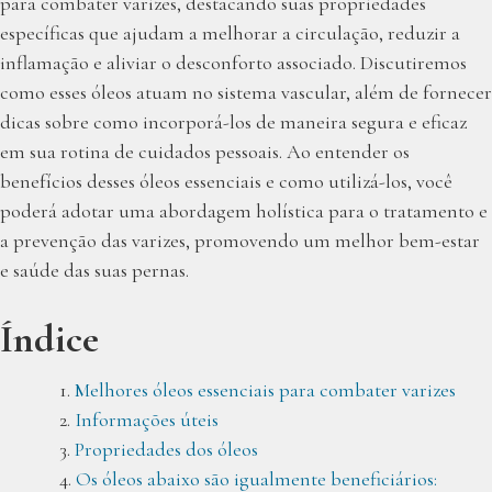
para combater varizes, destacando suas propriedades
específicas que ajudam a melhorar a circulação, reduzir a
inflamação e aliviar o desconforto associado. Discutiremos
como esses óleos atuam no sistema vascular, além de fornecer
dicas sobre como incorporá-los de maneira segura e eficaz
em sua rotina de cuidados pessoais. Ao entender os
benefícios desses óleos essenciais e como utilizá-los, você
poderá adotar uma abordagem holística para o tratamento e
a prevenção das varizes, promovendo um melhor bem-estar
e saúde das suas pernas.
Índice
Melhores óleos essenciais para combater varizes
Informações úteis
Propriedades dos óleos
Os óleos abaixo são igualmente beneficiários: