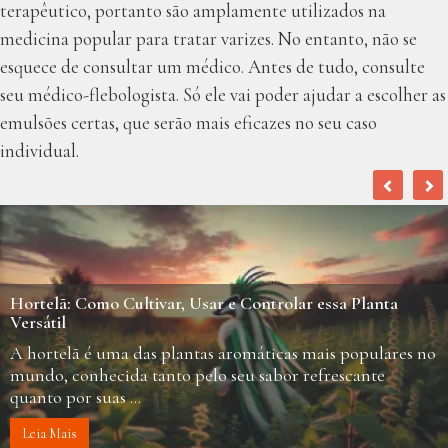
terapêutico, portanto são amplamente utilizados na
medicina popular para tratar varizes. No entanto, não se
esquece de consultar um médico. Antes de tudo, consulte
seu médico-flebologista. Só ele vai poder ajudar a escolher as
emulsões certas, que serão mais eficazes no seu caso
individual.
Hortelã: Como Cultivar, Usar e Controlar essa Planta
Versátil
A hortelã é uma das plantas aromáticas mais populares no
mundo, conhecida tanto pelo seu sabor refrescante
quanto por suas ...
Leia Mais