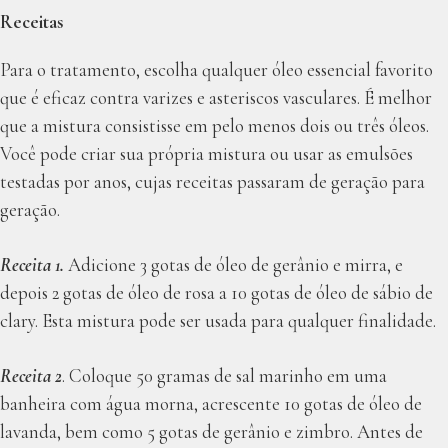
Receitas
Para o tratamento, escolha qualquer óleo essencial favorito
que é eficaz contra varizes e asteriscos vasculares. É melhor
que a mistura consistisse em pelo menos dois ou três óleos.
Você pode criar sua própria mistura ou usar as emulsões
testadas por anos, cujas receitas passaram de geração para
geração.
Receita 1.
Adicione 3 gotas de óleo de gerânio e mirra, e
depois 2 gotas de óleo de rosa a 10 gotas de óleo de sábio de
clary. Esta mistura pode ser usada para qualquer finalidade.
Receita 2
. Coloque 50 gramas de sal marinho em uma
banheira com água morna, acrescente 10 gotas de óleo de
lavanda, bem como 5 gotas de gerânio e zimbro. Antes de