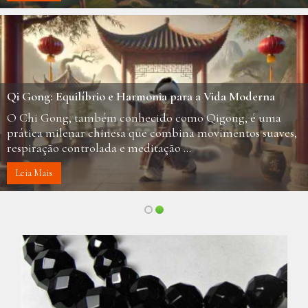
Qi Gong: Equilíbrio e Harmonia para a Vida Moderna
O Chi Gong, também conhecido como Qigong, é uma
prática milenar chinesa que combina movimentos suaves,
respiração controlada e meditação ...
Leia Mais