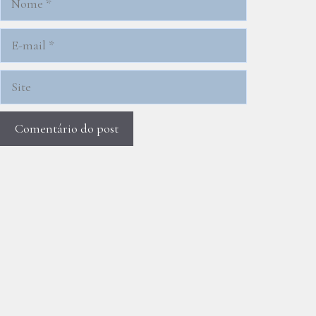
E-
mail
Site