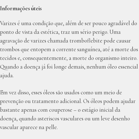
Informações úteis
Varizes é uma condição que, além de ser pouco agradável do
ponto de vista da estética, traz um sério perigo. Uma
agravação de varizes chamada tromboflebite pode causar
trombos que entopem a corrente sanguínea, até a morte dos
tecidos e, consequentemente, a morte do organismo inteiro.
Quando a doença já foi longe demais, nenhum óleo essencial
ajuda.
Em vez disso, esses óleos são usados como um meio de
prevenção ou tratamento adicional. Os óleos podem ajudar
bastante apenas com couperose – o estágio inicial da
doença, quando asteriscos vasculares ou um leve desenho
vascular aparece na pelle.