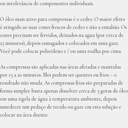
ou intolerância de componentes individuais.
O óleo mais ativo para compressas é o cedro. O maior efeito
é atingido ao usar cones frescos de cedro e não a emulsão. Os
cones precisam ser fervidos, deixados na agua (por cerca de
25 minutos), depois esmagados e colocados em uma gaze.
Você pode colocar polietileno e / ou uma toalha por cima.
As compressas são aplicadas nas áreas afetadas e mantidas
por 15 a 20 minutos. Eles podem ser quentes ou frios – o
resultado não muda. As compressas frias são preparadas de
forma simples: basta apenas dissolver cerca de 5 gotas de óleo
em uma tigela de água à temperatura ambiente, depois
umedecer um pedaço de tecido ou gaze cm esta solução e
colocar na área doente.