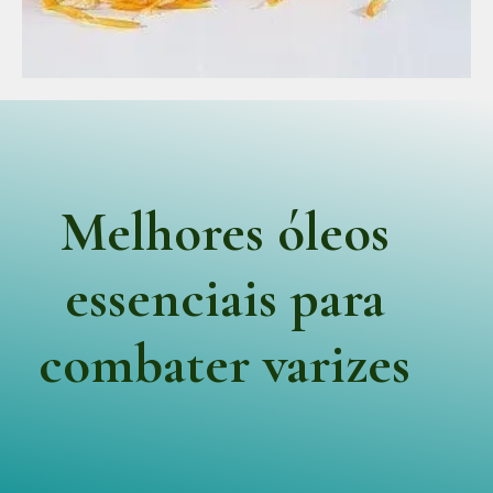
Melhores óleos
essenciais para
combater varizes