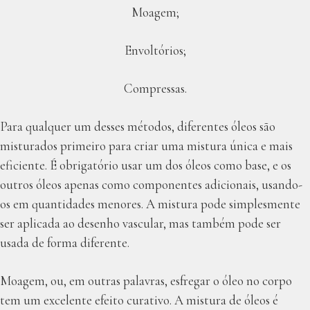
Moagem;
Envoltórios;
Compressas.
Para qualquer um desses métodos, diferentes óleos são
misturados primeiro para criar uma mistura única e mais
eficiente. É obrigatório usar um dos óleos como base, e os
outros óleos apenas como componentes adicionais, usando-
os em quantidades menores. A mistura pode simplesmente
ser aplicada ao desenho vascular, mas também pode ser
usada de forma diferente.
Moagem, ou, em outras palavras, esfregar o óleo no corpo
tem um excelente efeito curativo. A mistura de óleos é