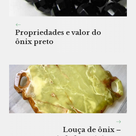
Propriedades e valor do
ônix preto
Louça de ônix –