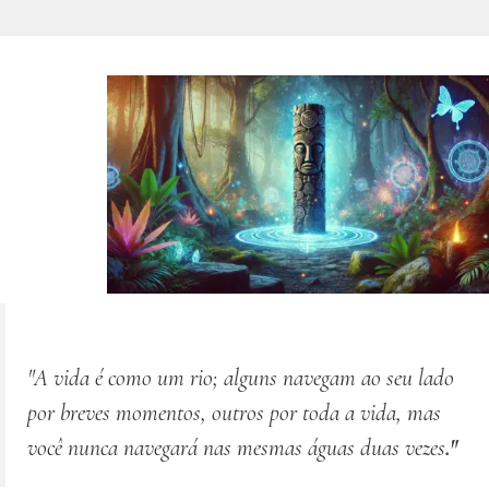
"A vida é como um rio; alguns navegam ao seu lado
por breves momentos, outros por toda a vida, mas
você nunca navegará nas mesmas águas
duas vezes
."