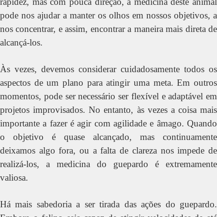
rapidez, mas com pouca direção, a medicina deste animal
pode nos ajudar a manter os olhos em nossos objetivos, a
nos concentrar, e assim, encontrar a maneira mais direta de
alcançá-los.
Às vezes, devemos considerar cuidadosamente todos os
aspectos de um plano para atingir uma meta. Em outros
momentos, pode ser necessário ser flexível e adaptável em
projetos improvisados. No entanto, às vezes a coisa mais
importante a fazer é agir com agilidade e âmago. Quando
o objetivo é quase alcançado, mas continuamente
deixamos algo fora, ou a falta de clareza nos impede de
realizá-los, a medicina do guepardo é extremamente
valiosa.
Há mais sabedoria a ser tirada das ações do guepardo.