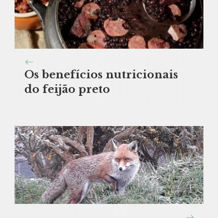
Os benefícios nutricionais
do feijão preto