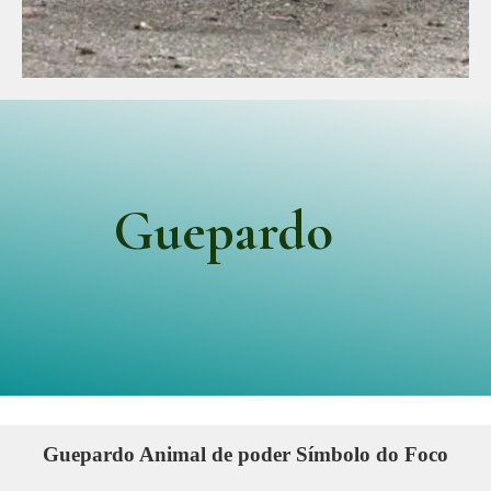
Guepardo
Guepardo Animal de poder Símbolo do Foco