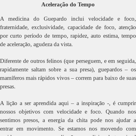
Aceleração do Tempo
A medicina do Guepardo inclui velocidade e foco,
fraternidade, exclusividade, capacidade de foco, atenção
por curto período de tempo, rapidez, auto estima, tempo
de aceleração, agudeza da vista.
Diferente de outros felinos (que perseguem, e em seguida,
rapidamente saltam sobre a sua presa), guepardos – os
mamíferos mais rápidos vivos – correm para baixo de suas
presas.
A lição a ser aprendida aqui – a inspiração -, é cumprir
nossos objetivos com velocidade e foco. Quando nos
sentimos presos, a energia da chita pode nos ajudar a
entrar em movimento. Se estamos nos movendo com