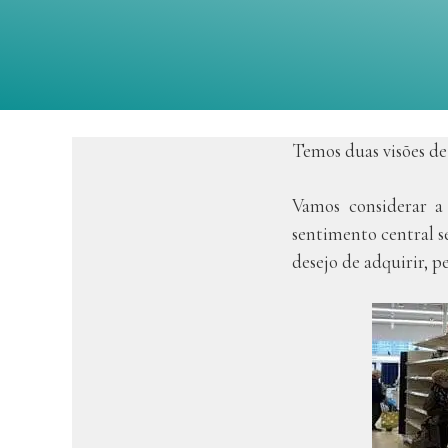
Temos duas visões de
Vamos considerar a
sentimento central s
desejo de adquirir, 