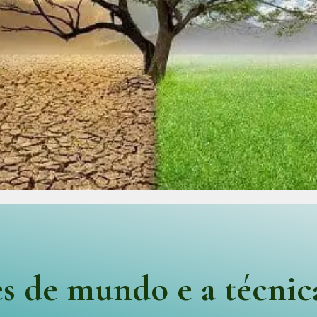
es de mundo e a técnic