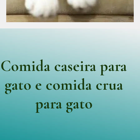
Comida caseira para
gato e comida crua
para gato