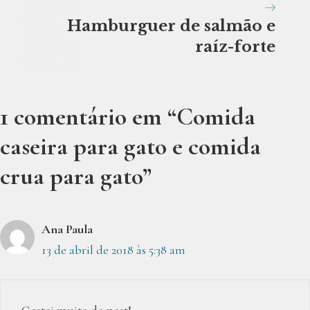
Hamburguer de salmão e
raíz-forte
1 comentário em “Comida
caseira para gato e comida
crua para gato”
Ana Paula
13 de abril de 2018 às 5:38 am