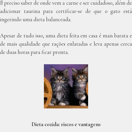
É preciso saber de onde vem a carne e ser cuidadoso, além de
adicionar taurina para certificar-se de que o gato está
ingerindo uma dieta balanceada.
Apesar de tudo isso, uma dieta feita em casa é mais barata e
de mais qualidade que rações enlatadas e leva apenas cerca
de duas horas para ficar pronta.
Dieta cozida: riscos e vantagens