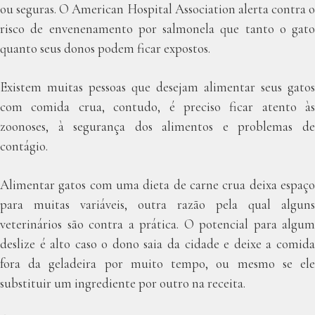
ou seguras. O American Hospital Association alerta contra o
risco de envenenamento por salmonela que tanto o gato
quanto seus donos podem ficar expostos.
Existem muitas pessoas que desejam alimentar seus gatos
com comida crua, contudo, é preciso ficar atento às
zoonoses, à segurança dos alimentos e problemas de
contágio.
Alimentar gatos com uma dieta de carne crua deixa espaço
para muitas variáveis, outra razão pela qual alguns
veterinários são contra a prática. O potencial para algum
deslize é alto caso o dono saia da cidade e deixe a comida
fora da geladeira por muito tempo, ou mesmo se ele
substituir um ingrediente por outro na receita.