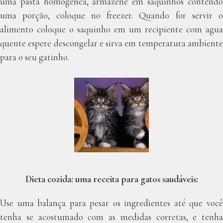
uma pasta homogênea, armazene em saquinhos contendo
uma porção, coloque no freezer. Quando for servir o
alimento coloque o saquinho em um recipiente com agua
quente espere descongelar e sirva em temperatura ambiente
para o seu gatinho.
Dieta cozida: uma receita para gatos saudáveis:
Use uma balança para pesar os ingredientes até que você
tenha se acostumado com as medidas corretas, e tenha