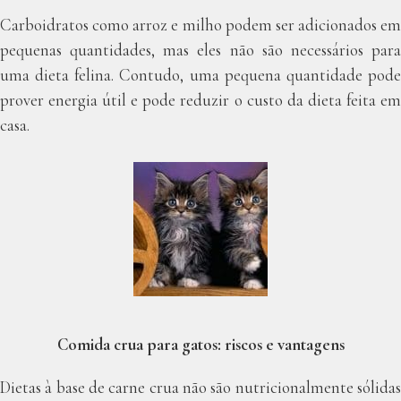
Carboidratos como arroz e milho podem ser adicionados em
pequenas quantidades, mas eles não são necessários para
uma dieta felina. Contudo, uma pequena quantidade pode
prover energia útil e pode reduzir o custo da dieta feita em
casa.
Comida crua para gatos: riscos e vantagens
Dietas à base de carne crua não são nutricionalmente sólidas