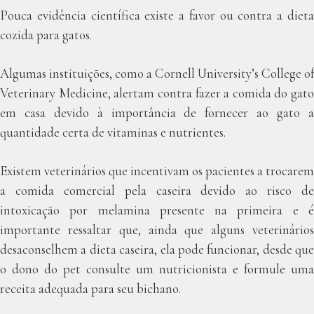
Pouca evidência científica existe a favor ou contra a dieta
cozida para gatos.
Algumas instituições, como a Cornell University’s College of
Veterinary Medicine, alertam contra fazer a comida do gato
em casa devido à importância de fornecer ao gato a
quantidade certa de vitaminas e nutrientes.
Existem veterinários que incentivam os pacientes a trocarem
a comida comercial pela caseira devido ao risco de
intoxicação por melamina presente na primeira e é
importante ressaltar que, ainda que alguns veterinários
desaconselhem a dieta caseira, ela pode funcionar, desde que
o dono do pet consulte um nutricionista e formule uma
receita adequada para seu bichano.