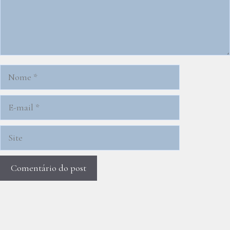
Nome
E-
mail
Site