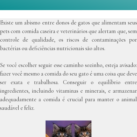
Existe um abismo entre donos de gatos que alimentam seus
pets com comida caseira e veterinários que alertam que, sem
controle de qualidade, os riscos de contaminações por
bactérias ou deficiências nutricionais são altos.
Se você escolher seguir esse caminho sozinho, esteja avisado:
fazer você mesmo a comida do seu gato é uma coisa que deve
ser exata e trabalhosa. Conseguir o equilíbrio entre
ingredientes, incluindo vitaminas e minerais, e armazenar
adequadamente a comida é crucial para manter o animal
saudável e feliz.