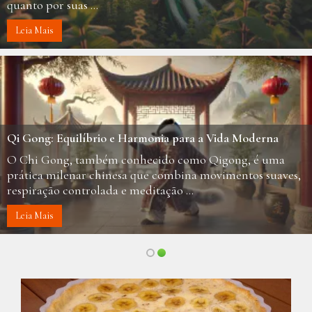
quanto por suas ...
Leia Mais
Qi Gong: Equilíbrio e Harmonia para a Vida Moderna
O Chi Gong, também conhecido como Qigong, é uma
prática milenar chinesa que combina movimentos suaves,
respiração controlada e meditação ...
Leia Mais