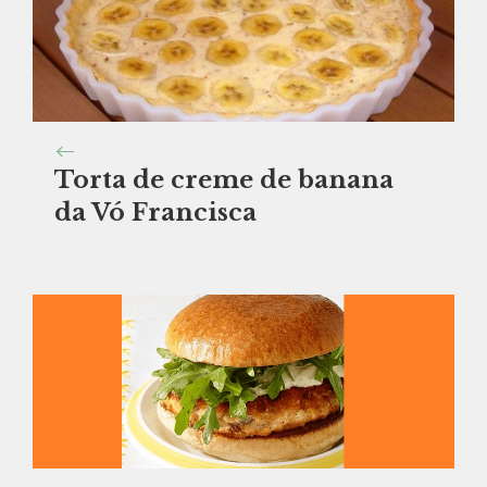
Torta de creme de banana
da Vó Francisca