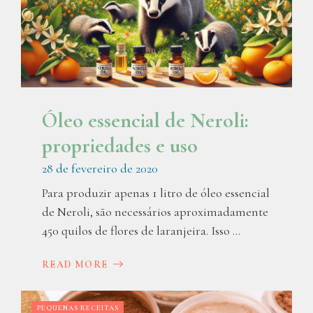
Óleo essencial de Neroli:
propriedades e uso
28 de fevereiro de 2020
Para produzir apenas 1 litro de óleo essencial
de Neroli, são necessários aproximadamente
450 quilos de flores de laranjeira. Isso ...
READ MORE
PEQUENAS RECEITAS