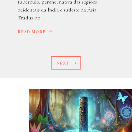
tubérculo, perene, nativa das regiões
ocidentais da Índia e sudeste da Ásia.
Traduzido ...
READ MORE
NEXT