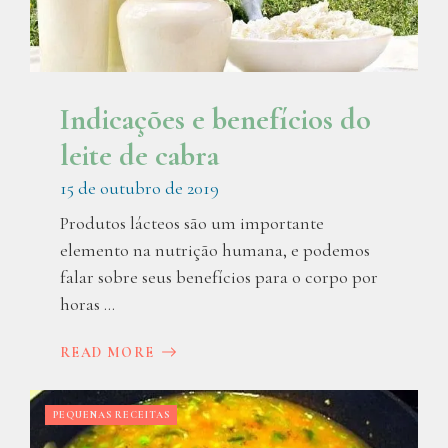
Indicações e benefícios do
leite de cabra
15 de outubro de 2019
Produtos lácteos são um importante
elemento na nutrição humana, e podemos
falar sobre seus benefícios para o corpo por
horas ...
READ MORE
PEQUENAS RECEITAS