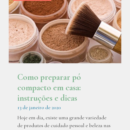
Como preparar pó
compacto em casa:
instruções e dicas
13 de janeiro de 2020
Hoje em dia, existe uma grande variedade
de produtos de cuidado pessoal e beleza nas