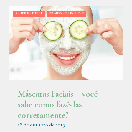
SAÚDE NATURAL
PEQUENAS RECEITAS
Máscaras Faciais – você
sabe como fazê-las
corretamente?
18 de outubro de 2019