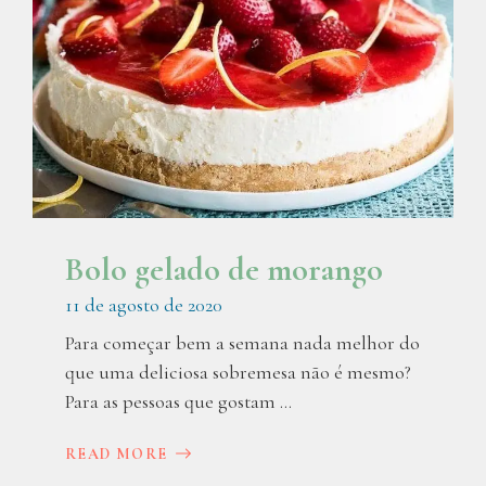
Bolo gelado de morango
11 de agosto de 2020
Para começar bem a semana nada melhor do
que uma deliciosa sobremesa não é mesmo?
Para as pessoas que gostam ...
READ MORE