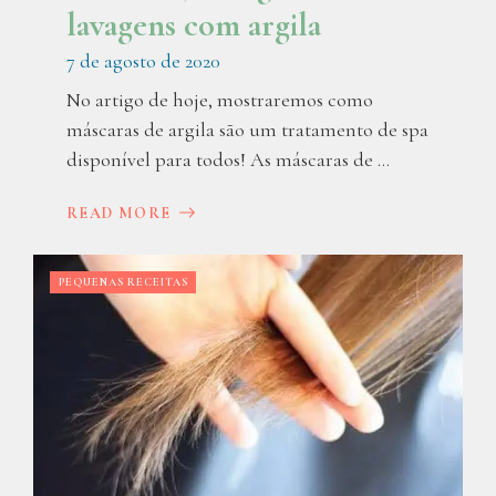
lavagens com argila
7 de agosto de 2020
No artigo de hoje, mostraremos como
máscaras de argila são um tratamento de spa
disponível para todos! As máscaras de ...
READ MORE
PEQUENAS RECEITAS