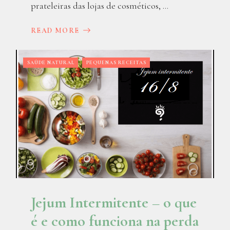
prateleiras das lojas de cosméticos, ...
READ MORE
SAÚDE NATURAL
PEQUENAS RECEITAS
Jejum Intermitente – o que
é e como funciona na perda