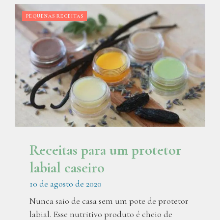
PEQUENAS RECEITAS
Receitas para um protetor
labial caseiro
10 de agosto de 2020
Nunca saio de casa sem um pote de protetor
labial. Esse nutritivo produto é cheio de