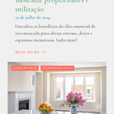
utilização
22 de julho de 2024
Descubra os benefícios do óleo essencial de
noz-moscada para aliviar estresse, dores e
espasmos menstruais. Saiba mais!
READ MORE
SAÚDE NATURAL
PEQUENAS RECEITAS