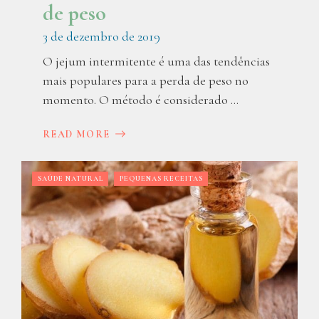
de peso
3 de dezembro de 2019
O jejum intermitente é uma das tendências
mais populares para a perda de peso no
momento. O método é considerado ...
READ MORE
SAÚDE NATURAL
PEQUENAS RECEITAS