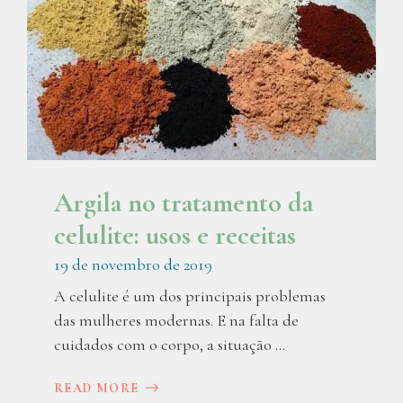
Argila no tratamento da
celulite: usos e receitas
19 de novembro de 2019
A celulite é um dos principais problemas
das mulheres modernas. E na falta de
cuidados com o corpo, a situação ...
READ MORE