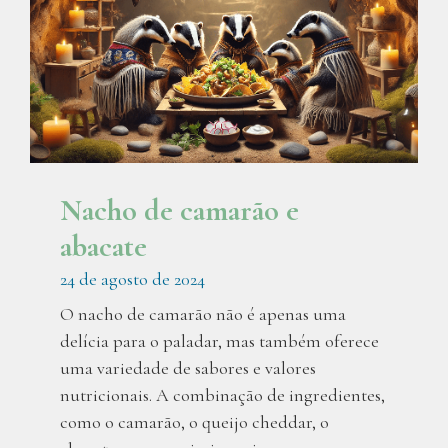
Nacho de camarão e
abacate
24 de agosto de 2024
O nacho de camarão não é apenas uma
delícia para o paladar, mas também oferece
uma variedade de sabores e valores
nutricionais. A combinação de ingredientes,
como o camarão, o queijo cheddar, o