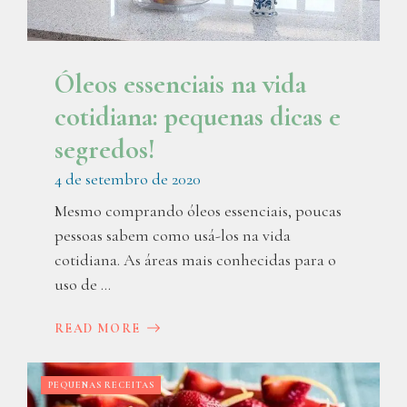
Óleos essenciais na vida
cotidiana: pequenas dicas e
segredos!
4 de setembro de 2020
Mesmo comprando óleos essenciais, poucas
pessoas sabem como usá-los na vida
cotidiana. As áreas mais conhecidas para o
uso de ...
READ MORE
PEQUENAS RECEITAS