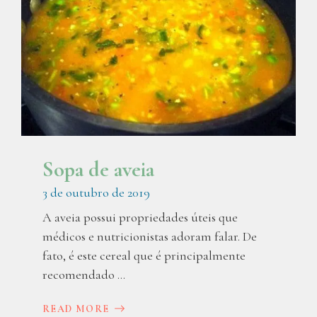
Sopa de aveia
3 de outubro de 2019
A aveia possui propriedades úteis que
médicos e nutricionistas adoram falar. De
fato, é este cereal que é principalmente
recomendado ...
READ MORE