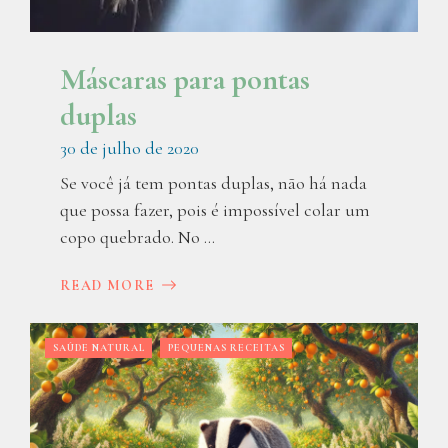
Máscaras para pontas
duplas
30 de julho de 2020
Se você já tem pontas duplas, não há nada
que possa fazer, pois é impossível colar um
copo quebrado. No ...
READ MORE
SAÚDE NATURAL
PEQUENAS RECEITAS