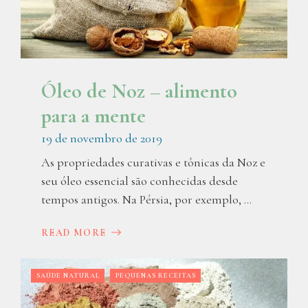
Óleo de Noz – alimento
para a mente
19 de novembro de 2019
As propriedades curativas e tônicas da Noz e
seu óleo essencial são conhecidas desde
tempos antigos. Na Pérsia, por exemplo, ...
READ MORE
SAÚDE NATURAL
PEQUENAS RECEITAS