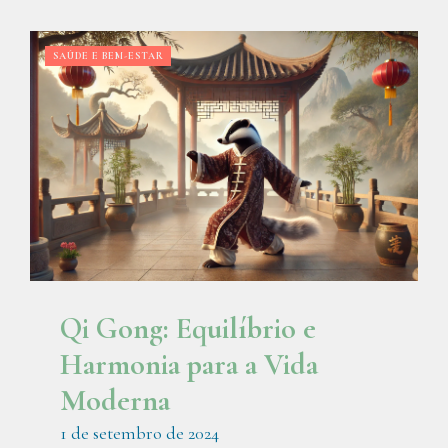
SAÚDE E BEM-ESTAR
Qi Gong: Equilíbrio e
Harmonia para a Vida
Moderna
1 de setembro de 2024