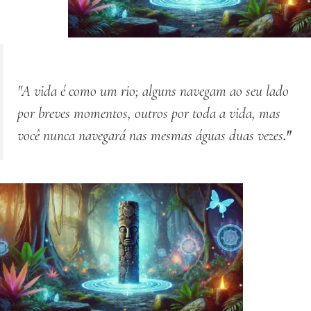
"A vida é como um rio; alguns navegam ao seu lado
por breves momentos, outros por toda a vida, mas
você nunca navegará nas mesmas águas
duas vezes
."