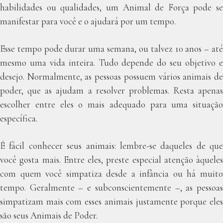
habilidades ou qualidades, um Animal de Força pode se
manifestar para você e o ajudará por um tempo.
Esse tempo pode durar uma semana, ou talvez 10 anos – até
mesmo uma vida inteira. Tudo depende do seu objetivo e
desejo. Normalmente, as pessoas possuem vários animais de
poder, que as ajudam a resolver problemas. Resta apenas
escolher entre eles o mais adequado para uma situação
específica.
É fácil conhecer seus animais: lembre-se daqueles de que
você gosta mais. Entre eles, preste especial atenção àqueles
com quem você simpatiza desde a infância ou há muito
tempo. Geralmente – e subconscientemente –, as pessoas
simpatizam mais com esses animais justamente porque eles
são seus Animais de Poder.