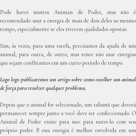
Pode haver muitos Animais de Poder, mas não é
recomendado usar a energia de mais de dois deles ao mesmo
tempo, especialmente se eles tiverem qualidades opostas.
Sim, às vezes, para uma tarefa, precisamos da ajuda de um
animal, para outra, de outro, mas tente não usar energias
que sejam conflitantes em um curto período de tempo.
Logo logo publicaremos um artigo sobre como escolher um animal
de força para resolver qualquer problema.
Depois que o animal for selecionado, um talismã que deverá
permanecer sempre junto a você deve ser confeccionado. O
Animal de Poder existe para isso: para nutri-lo com seu
próprio poder. E essa energia é melhor envolvida em um