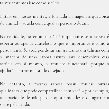
talvez tratemos isso como astúcia.
Então, em nossas mentes, é formada a imagem arquetípica
do animal – aquela com a qual as pessoas o dotam.
Na realidade, no entanto, não é importante se a raposa é
esperta ou apenas cautelosa: o que é importante é como a
pessoa sente. Se você pendurar em si mesmo um talismã com
a imagem de uma raposa astuta para desenvolver essa
astúcia em si mesmo, o amuleto funcionará, porque o
ajudará a entrar no estado desejado.
No entanto, a mesma raposa possui muitas outras
qualidades que pode compartilhar com você – por exemplo,
a capacidade de não perder oportunidades e de agarrar a
sorte pela cauda.