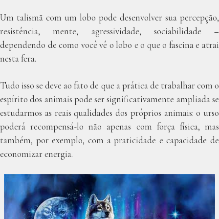
Um talismã com um lobo pode desenvolver sua percepção,
resistência, mente, agressividade, sociabilidade –
dependendo de como você vê o lobo e o que o fascina e atrai
nesta fera.
Tudo isso se deve ao fato de que a prática de trabalhar com o
espírito dos animais pode ser significativamente ampliada se
estudarmos as reais qualidades dos próprios animais: o urso
poderá recompensá-lo não apenas com força física, mas
também, por exemplo, com a praticidade e capacidade de
economizar energia.