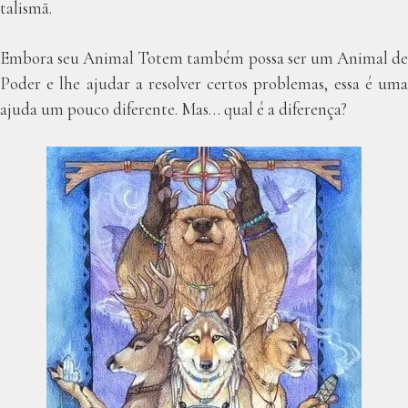
talismã.
Embora seu Animal Totem também possa ser um Animal de
Poder e lhe ajudar a resolver certos problemas, essa é uma
ajuda um pouco diferente. Mas… qual é a diferença?