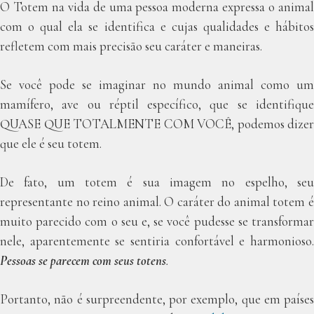
O Totem na vida de uma pessoa moderna expressa o animal
com o qual ela se identifica e cujas qualidades e hábitos
refletem com mais precisão seu caráter e maneiras.
Se você pode se imaginar no mundo animal como um
mamífero, ave ou réptil específico, que se identifique
QUASE QUE TOTALMENTE COM VOCÊ, podemos dizer
que ele é seu totem.
De fato, um totem é sua imagem no espelho, seu
representante no reino animal. O caráter do animal totem é
muito parecido com o seu e, se você pudesse se transformar
nele, aparentemente se sentiria confortável e harmonioso.
Pessoas se parecem com seus totens
.
Portanto, não é surpreendente, por exemplo, que em países