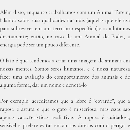
Além disso, enquanto trabalhamos com um Animal Totem,
falamos sobre suas qualidades naturais (aquelas que ele usa
para sobreviver em um território específico) e as adotamos
diretamente; então, no caso de um Animal de Poder, a
energia pode ser um pouco diferente.
O fato é que tendemos a criar uma imagem de animais em
nossas mentes. Somos seres humanos, e é nossa natureza
fazer uma avaliação do comportamento dos animais e de
alguma forma, dar um nome e denotá-lo.
Por exemplo, acreditamos que a lebre é “covarde”, que a
raposa é astuta e que o gato é misterioso, mas essas são
apenas características avaliativas. A raposa é cuidadosa,
sensível e prefere evitar encontros diretos com o perigo, e