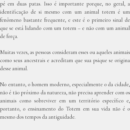
pé em duas patas. Isso é importante porque, no geral, a
identificação de si mesmo com um animal totem é um
fenômeno bastante frequente, e este é o primeiro sinal de
que se está lidando com um totem – e não com um animal
de força.
Muitas vezes, as pessoas consideram esses ou aqueles animais
como seus ancestrais e acreditam que sua psique se origina
desse animal.
No entanto, o homem moderno, especialmente o da cidade,
não é tão próximo da natureza, não precisa aprender com os
animais como sobreviver em um território específico e,
portanto, o ensinamento do Totem em sua vida não é o
mesmo dos tempos da antiguidade.