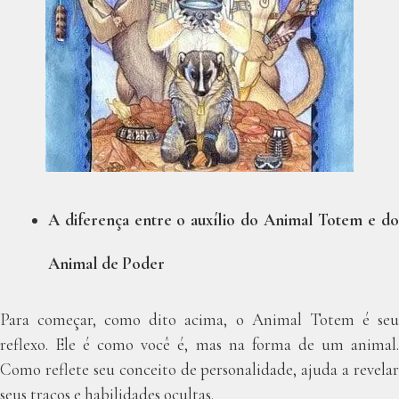
A diferença entre o auxílio do Animal Totem e do
Animal de Poder
Para começar, como dito acima, o Animal Totem é seu
reflexo. Ele é como você é, mas na forma de um animal.
Como reflete seu conceito de personalidade, ajuda a revelar
seus traços e habilidades ocultas.