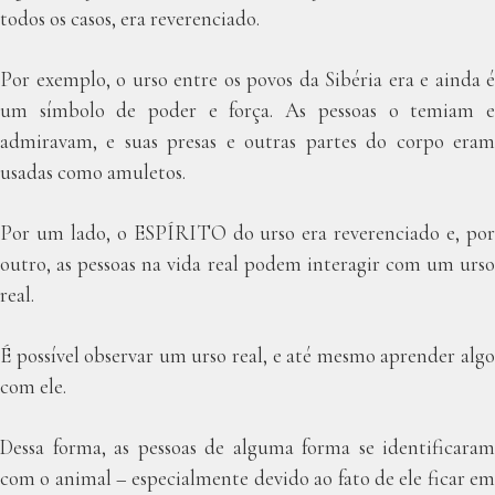
todos os casos, era reverenciado.
Por exemplo, o urso entre os povos da Sibéria era e ainda é
um símbolo de poder e força. As pessoas o temiam e
admiravam, e suas presas e outras partes do corpo eram
usadas como amuletos.
Por um lado, o ESPÍRITO do urso era reverenciado e, por
outro, as pessoas na vida real podem interagir com um urso
real.
É possível observar um urso real, e até mesmo aprender algo
com ele.
Dessa forma, as pessoas de alguma forma se identificaram
com o animal – especialmente devido ao fato de ele ficar em