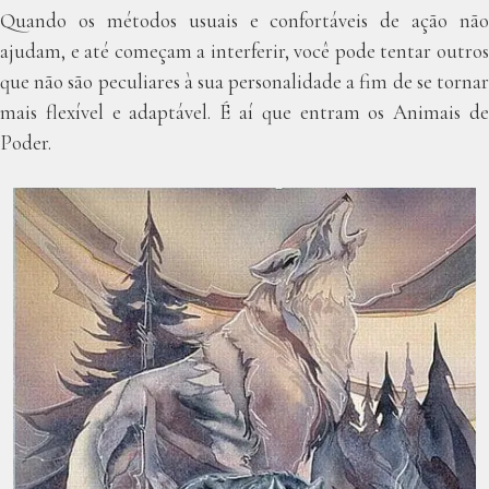
Quando os métodos usuais e confortáveis de ação ​​não
ajudam, e até começam a interferir, você pode tentar outros
que não são peculiares à sua personalidade a fim de se tornar
mais flexível e adaptável. É aí que entram os Animais de
Poder.