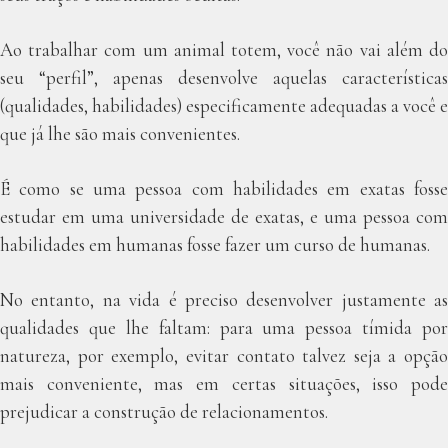
Ao trabalhar com um animal totem, você não vai além do
seu “perfil”, apenas desenvolve aquelas características
(qualidades, habilidades) especificamente adequadas a você e
que já lhe são mais convenientes.
É como se uma pessoa com habilidades em exatas fosse
estudar em uma universidade de exatas, e uma pessoa com
habilidades em humanas fosse fazer um curso de humanas.
No entanto, na vida é preciso desenvolver justamente as
qualidades que lhe faltam: para uma pessoa tímida por
natureza, por exemplo, evitar contato talvez seja a opção
mais conveniente, mas em certas situações, isso pode
prejudicar a construção de relacionamentos.