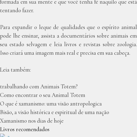
formada em sua mente e que você tenha fé naquilo que está
tentando fazer.
Para expandir o leque de qualidades que o espírito animal
pode lhe ensinar, assista a documentários sobre animais em
seu estado selvagem e leia livros e revistas sobre zoologia.
Isso criará uma imagem mais real e precisa em sua cabeça.
Leia também:
trabalhando com Animais Totem?
Como encontrar o seu Animal Totem
O que é xamanismo: uma visão antropologica
Bisão, a visão histórica e espiritual de uma nação
Xamanismo nos dias de hoje
Livros recomendados