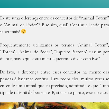
Existe uma diferença entre os conceitos de “Animal Totem”
e “Animal de Poder”? E se sim, qual? Continue lendo para
saber mais!
Frequentemente utilizamos os termos “Animal Totem”,
“Totem”, “Animal de Poder”, “Espírito Patrono” e assim por
diante, mas o que exatamente queremos dizer com isso?
De fato, a diferença entre esses conceitos na mente das
pessoas é bastante confusa. Para todos eles, muitas vezes se
entende um animal que é apreciado, admirado e que é um
tipo de talismã de boa sorte. E, até certo ponto, esse é o caso.