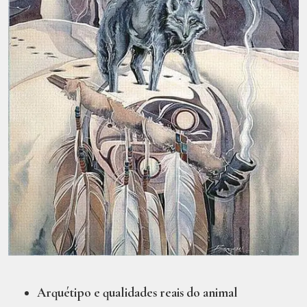
Arquétipo e qualidades reais do animal