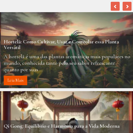
Hortelã: Como Cultivar, Usar e Controlar essa Planta
Versátil
A hortelã é uma das plantas aromáticas mais populares no
mundo, conhecida tanto pelo seu sabor refrescante
quanto por suas ...
Leia Mais
Qi Gong: Equilíbrio e Harmonia para a Vida Moderna