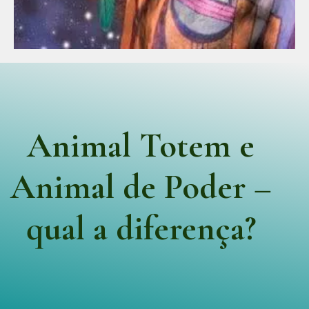
Animal Totem e
Animal de Poder –
qual a diferença?