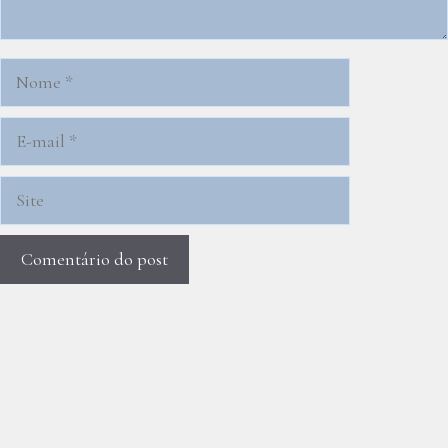
Nome
E-
mail
Site