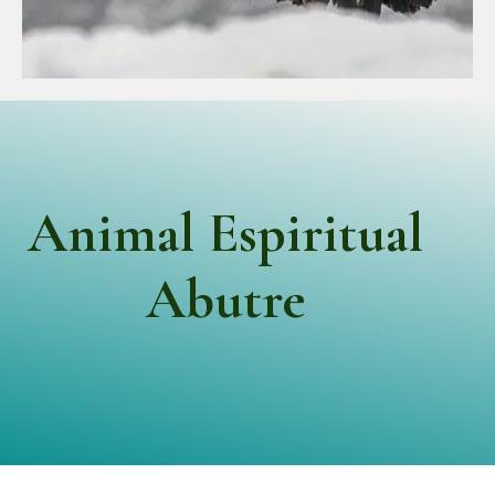
Animal Espiritual
Abutre