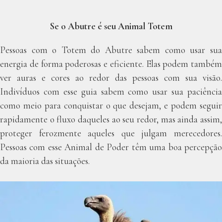
Se o Abutre é seu Animal Totem
Pessoas com o Totem do Abutre sabem como usar sua
energia de forma poderosas e eficiente. Elas podem também
ver auras e cores ao redor das pessoas com sua visão.
Indivíduos com esse guia sabem como usar sua paciência
como meio para conquistar o que desejam, e podem seguir
rapidamente o fluxo daqueles ao seu redor, mas ainda assim,
proteger ferozmente aqueles que julgam merecedores.
Pessoas com esse Animal de Poder têm uma boa percepção
da maioria das situações.