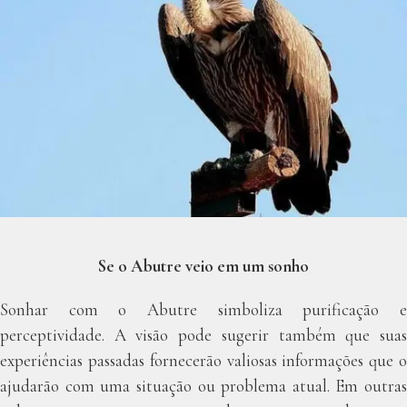
Se o Abutre veio em um sonho
Sonhar com o Abutre simboliza purificação e
perceptividade. A visão pode sugerir também que suas
experiências passadas fornecerão valiosas informações que o
ajudarão com uma situação ou problema atual. Em outras