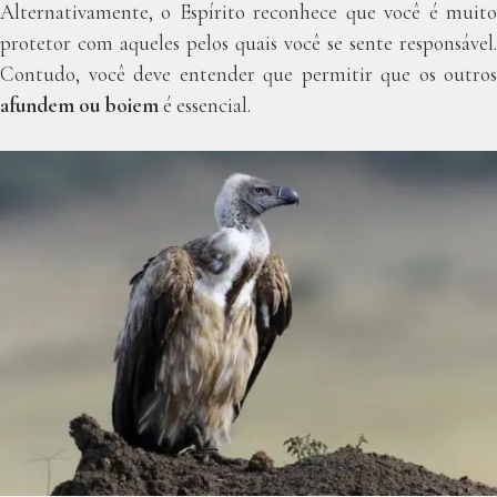
Alternativamente, o Espírito reconhece que você é muito
protetor com aqueles pelos quais você se sente responsável.
Contudo, você deve entender que permitir que os outros
afundem ou boiem
é essencial.