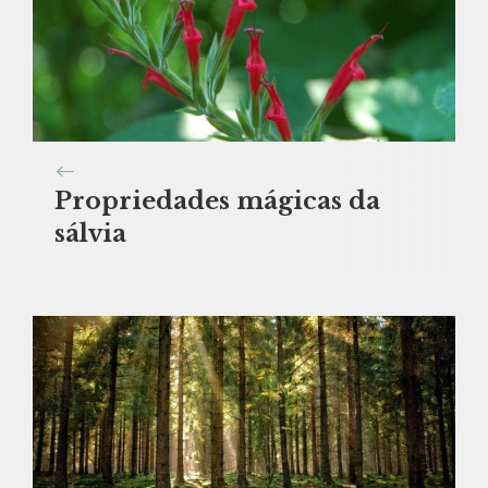
Propriedades mágicas da
sálvia