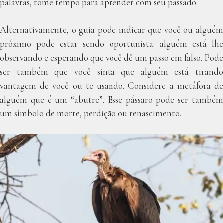
palavras, tome tempo para aprender com seu passado.
Alternativamente, o guia pode indicar que você ou alguém
próximo pode estar sendo oportunista: alguém está lhe
observando e esperando que você dê um passo em falso. Pode
ser também que você sinta que alguém está tirando
vantagem de você ou te usando. Considere a metáfora de
alguém que é um “abutre”. Esse pássaro pode ser também
um símbolo de morte, perdição ou renascimento.