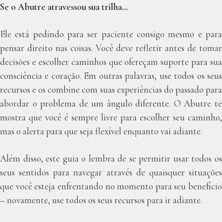
Se o Abutre atravessou sua trilha…
Ele está pedindo para ser paciente consigo mesmo e para
pensar direito nas coisas. Você deve refletir antes de tomar
decisões e escolher caminhos que ofereçam suporte para sua
consciência e coração. Em outras palavras, use todos os seus
recursos e os combine com suas experiências do passado para
abordar o problema de um ângulo diferente. O Abutre te
mostra que você é sempre livre para escolher seu caminho,
mas o alerta para que seja flexível enquanto vai adiante.
Além disso, este guia o lembra de se permitir usar todos os
seus sentidos para navegar através de quaisquer situações
que você esteja enfrentando no momento para seu benefício
– novamente, use todos os seus recursos para ir adiante.