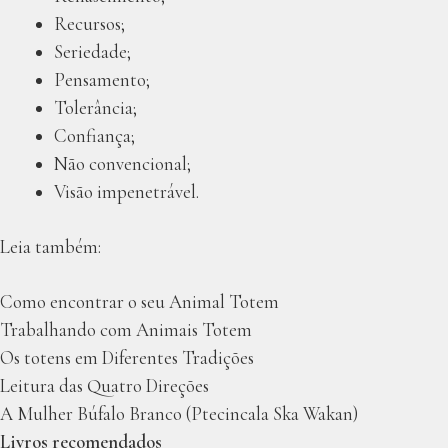
Recursos;
Seriedade;
Pensamento;
Tolerância;
Confiança;
Não convencional;
Visão impenetrável.
Leia também:
Como encontrar o seu Animal Totem
Trabalhando com Animais Totem
Os totens em Diferentes Tradições
Leitura das Quatro Direções
A Mulher Búfalo Branco (Ptecincala Ska Wakan)
Livros recomendados