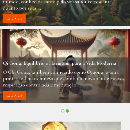
mundo, conhecida tanto pelo seu sabor refrescante
quanto por suas ...
Leia Mais
Qi Gong: Equilíbrio e Harmonia para a Vida Moderna
O Chi Gong, também conhecido como Qigong, é uma
prática milenar chinesa que combina movimentos suaves,
respiração controlada e meditação ...
Leia Mais