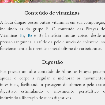
Conteúdo de vitaminas
A fruta dragão possui outras vitaminas em sua composição,
incluindo as do grupo B. O conteúdo das Pitayas de
Vitaminas
B1
,
B2
e B3 beneficia muitas coisas: desde 
pressão sanguínea, a saúde da pele e níveis de colesterol ao
funcionamento da tireoide e metabolismo de carboidratos.
Digestão
Por possuir um alto conteúdo de fibras, as Pitayas podem
ajudar o corpo a regular e melhorar os movimentos
intestinais, facilitando a passagem do alimento pelo trato
digestivo, estimulando o movimento peristáltico e
induzindo a liberação de sucos digestivos.