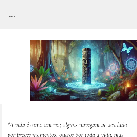
-->
"A vida é como um rio; alguns navegam ao seu lado
por breves momentos, outros por toda a vida, mas