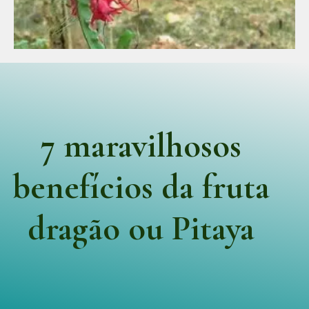
7 maravilhosos
benefícios da fruta
dragão ou Pitaya