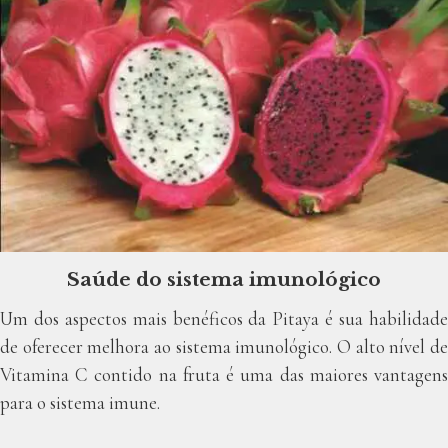
Saúde do sistema imunológico
Um dos aspectos mais benéficos da Pitaya é sua habilidade
de oferecer melhora ao sistema imunológico. O alto nível de
Vitamina C contido na fruta é uma das maiores vantagens
para o sistema imune.