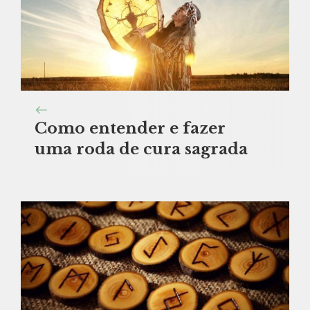
Como entender e fazer
uma roda de cura sagrada