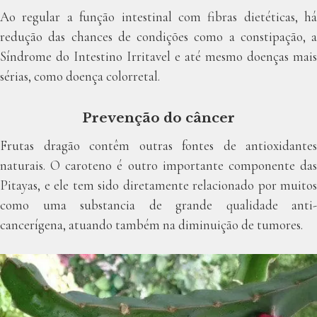
Ao regular a função intestinal com fibras dietéticas, há
redução das chances de condições como a constipação, a
Síndrome do Intestino Irritavel e até mesmo doenças mais
sérias, como doença colorretal.
Prevenção do câncer
Frutas dragão contêm outras fontes de antioxidantes
naturais. O caroteno é outro importante componente das
Pitayas, e ele tem sido diretamente relacionado por muitos
como uma substancia de grande qualidade anti-
cancerígena, atuando também na diminuição de tumores.