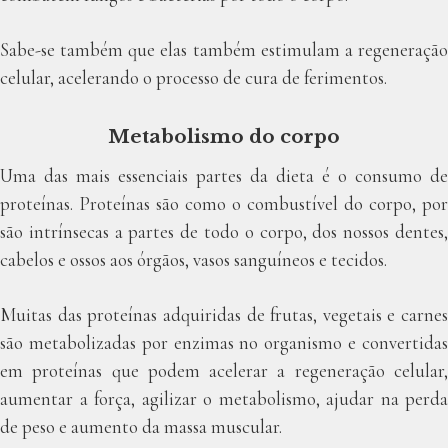
Sabe-se também que elas também estimulam a regeneração
celular, acelerando o processo de cura de ferimentos.
Metabolismo do corpo
Uma das mais essenciais partes da dieta é o consumo de
proteínas. Proteínas são como o combustível do corpo, por
são intrínsecas a partes de todo o corpo, dos nossos dentes,
cabelos e ossos aos órgãos, vasos sanguíneos e tecidos.
Muitas das proteínas adquiridas de frutas, vegetais e carnes
são metabolizadas por enzimas no organismo e convertidas
em proteínas que podem acelerar a regeneração celular,
aumentar a força, agilizar o metabolismo, ajudar na perda
de peso e aumento da massa muscular.