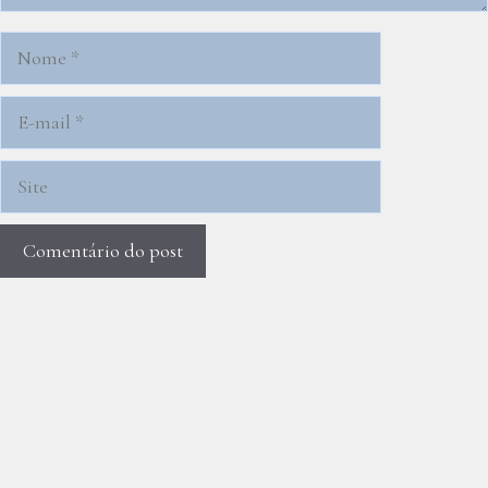
Nome
E-
mail
Site