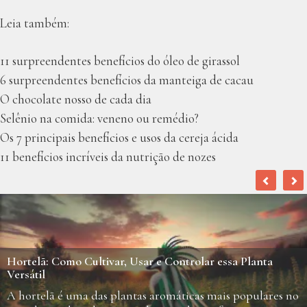
Leia também:
11 surpreendentes benefícios do óleo de girassol
6 surpreendentes benefícios da manteiga de cacau
O chocolate nosso de cada dia
Selênio na comida: veneno ou remédio?
Os 7 principais benefícios e usos da cereja ácida
11 benefícios incríveis da nutrição de nozes
Hortelã: Como Cultivar, Usar e Controlar essa Planta
Versátil
A hortelã é uma das plantas aromáticas mais populares no