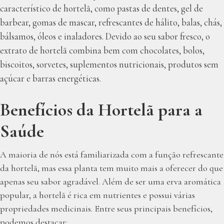
característico de hortelã, como pastas de dentes, gel de
barbear, gomas de mascar, refrescantes de hálito, balas, chás,
bálsamos, óleos e inaladores. Devido ao seu sabor fresco, o
extrato de hortelã combina bem com chocolates, bolos,
biscoitos, sorvetes, suplementos nutricionais, produtos sem
açúcar e barras energéticas.
Benefícios da Hortelã para a
Saúde
A maioria de nós está familiarizada com a função refrescante
da hortelã, mas essa planta tem muito mais a oferecer do que
apenas seu sabor agradável. Além de ser uma erva aromática
popular, a hortelã é rica em nutrientes e possui várias
propriedades medicinais. Entre seus principais benefícios,
podemos destacar: