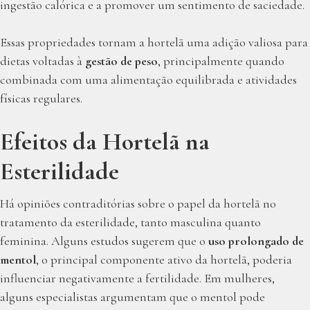
ingestão calórica e a promover um sentimento de saciedade.
Essas propriedades tornam a hortelã uma adição valiosa para
dietas voltadas à
gestão de peso
, principalmente quando
combinada com uma alimentação equilibrada e atividades
físicas regulares.
Efeitos da Hortelã na
Esterilidade
Há opiniões contraditórias sobre o papel da hortelã no
tratamento da esterilidade, tanto masculina quanto
feminina. Alguns estudos sugerem que o
uso prolongado de
mentol
, o principal componente ativo da hortelã, poderia
influenciar negativamente a fertilidade. Em mulheres,
alguns especialistas argumentam que o mentol pode