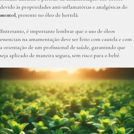
devido às propriedades anti-inflamatórias e analgésicas do
mentol
, presente no óleo de hortelã.
Entretanto, é importante lembrar que o uso de óleos
essenciais na amamentação deve ser feito com cautela e com
a orientação de um profissional de saúde, garantindo que
seja aplicado de maneira segura, sem risco para o bebê.