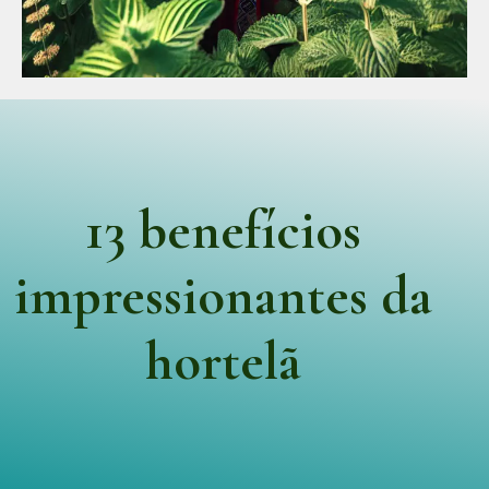
13 benefícios
impressionantes da
hortelã