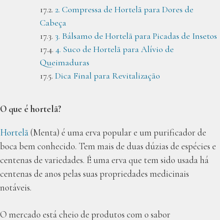
2. Compressa de Hortelã para Dores de
Cabeça
3. Bálsamo de Hortelã para Picadas de Insetos
4. Suco de Hortelã para Alívio de
Queimaduras
Dica Final para Revitalização
O que é hortelã?
Hortelã
(Menta) é uma erva popular e um purificador de
boca bem conhecido. Tem mais de duas dúzias de espécies e
centenas de variedades. É uma erva que tem sido usada há
centenas de anos pelas suas propriedades medicinais
notáveis.
O mercado está cheio de produtos com o sabor