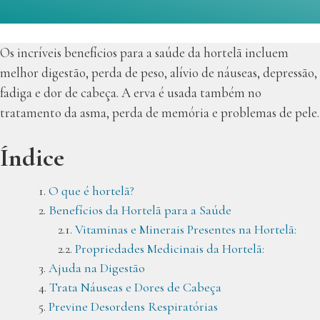
Os incríveis benefícios para a saúde da hortelã incluem
melhor digestão, perda de peso, alívio de náuseas, depressão,
fadiga e dor de cabeça. A erva é usada também no
tratamento da asma, perda de memória e problemas de pele.
Índice
O que é hortelã?
Benefícios da Hortelã para a Saúde
Vitaminas e Minerais Presentes na Hortelã:
Propriedades Medicinais da Hortelã:
Ajuda na Digestão
Trata Náuseas e Dores de Cabeça
Previne Desordens Respiratórias