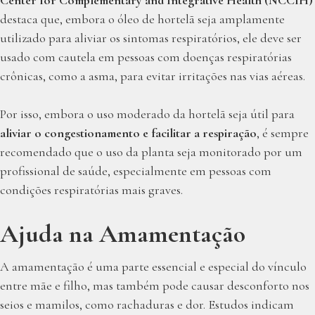
destaca que, embora o óleo de hortelã seja amplamente
utilizado para aliviar os sintomas respiratórios, ele deve ser
usado com cautela em pessoas com doenças respiratórias
crônicas, como a asma, para evitar irritações nas vias aéreas.
Por isso, embora o uso moderado da hortelã seja útil para
aliviar o congestionamento e facilitar a respiração
, é sempre
recomendado que o uso da planta seja monitorado por um
profissional de saúde, especialmente em pessoas com
condições respiratórias mais graves.
Ajuda na Amamentação
A amamentação é uma parte essencial e especial do vínculo
entre mãe e filho, mas também pode causar desconforto nos
seios e mamilos, como rachaduras e dor. Estudos indicam